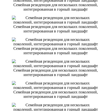
Семейная резиденция для нескольких поколений,
интегрированная в горный ландшафт
Семейная резиденция для нескольких поколений,
интегрированная в горный ландшафт
Семейная резиденция для нескольких поколений,
интегрированная в горный ландшафт
Семейная резиденция для нескольких поколений,
интегрированная в горный ландшафт
Семейная резиденция для нескольких поколений,
интегрированная в горный ландшафт