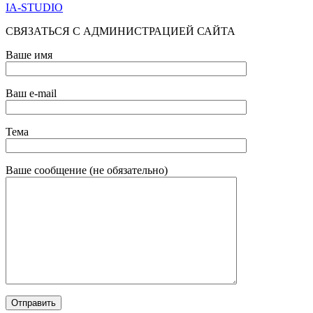
IA-STUDIO
СВЯЗАТЬСЯ С АДМИНИСТРАЦИЕЙ САЙТА
Ваше имя
Ваш e-mail
Тема
Ваше сообщение (не обязательно)