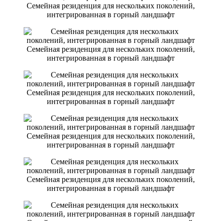
Семейная резиденция для нескольких поколений,
интегрированная в горный ландшафт
Семейная резиденция для нескольких поколений,
интегрированная в горный ландшафт
Семейная резиденция для нескольких поколений,
интегрированная в горный ландшафт
Семейная резиденция для нескольких поколений,
интегрированная в горный ландшафт
Семейная резиденция для нескольких поколений,
интегрированная в горный ландшафт