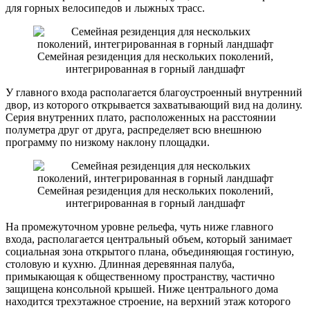
для горных велосипедов и лыжных трасс.
Семейная резиденция для нескольких поколений,
интегрированная в горный ландшафт
У главного входа располагается благоустроенный внутренний
двор, из которого открывается захватывающий вид на долину.
Серия внутренних плато, расположенных на расстоянии
полуметра друг от друга, распределяет всю внешнюю
программу по низкому наклону площадки.
Семейная резиденция для нескольких поколений,
интегрированная в горный ландшафт
На промежуточном уровне рельефа, чуть ниже главного
входа, располагается центральный объем, который занимает
социальная зона открытого плана, объединяющая гостиную,
столовую и кухню. Длинная деревянная палуба,
примыкающая к общественному пространству, частично
защищена консольной крышей. Ниже центрального дома
находится трехэтажное строение, на верхний этаж которого