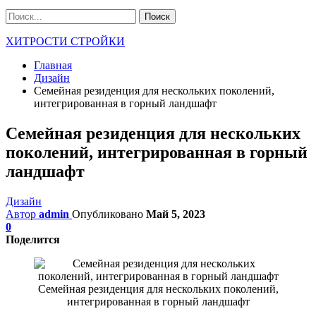
ХИТРОСТИ СТРОЙКИ
Главная
Дизайн
Семейная резиденция для нескольких поколений,
интегрированная в горный ландшафт
Семейная резиденция для нескольких
поколений, интегрированная в горный
ландшафт
Дизайн
Автор
admin
Опубликовано
Май 5, 2023
0
Поделится
Семейная резиденция для нескольких поколений,
интегрированная в горный ландшафт