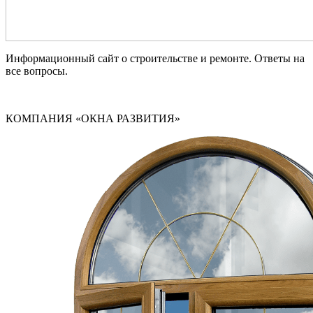
Информационный сайт о строительстве и ремонте. Ответы на
все вопросы.
КОМПАНИЯ «ОКНА РАЗВИТИЯ»