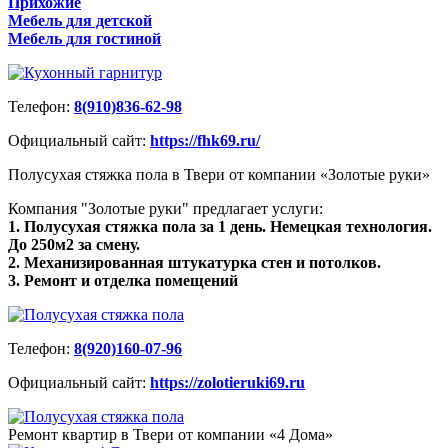
Прихожие
Мебель для детской
Мебель для гостиной
Телефон:
8(910)836-62-98
Официальный сайт:
https://fhk69.ru/
Полусухая стяжка пола в Твери от компании «Золотые руки»
Компания "Золотые руки" предлагает услуги:
1. Полусухая стяжка пола за 1 день. Немецкая технология.
До 250м2 за смену.
2. Механизированная штукатурка стен и потолков.
3. Ремонт и отделка помещений
Телефон:
8(920)160-07-96
Официальный сайт:
https://zolotieruki69.ru
Ремонт квартир в Твери от компании «4 Дома»