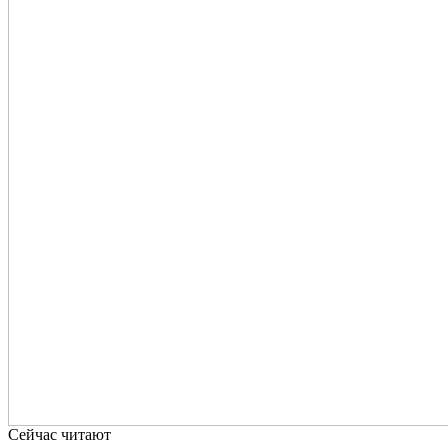
Сейчас читают