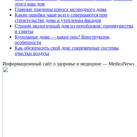
этого ваш дом
Главные причины износа загородного дома
Какие ошибки чаще всего совершаются при
строительстве дома и утеплении фасадов
Строим экологичный дом из пеноблоков: преимущества
и советы
Купольные дома — какие они? Конструкция,
особенности
Как обезопасить свой дом: современные системы
очистки воздуха
Информационный сайт о здоровье и медицине — MedicaNews