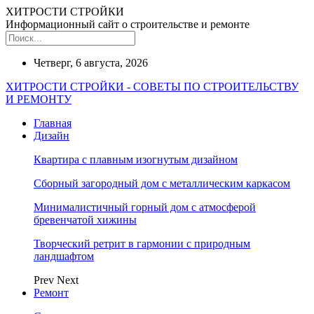
ХИТРОСТИ СТРОЙКИ
Информационный сайт о строительстве и ремонте
Четверг, 6 августа, 2026
ХИТРОСТИ СТРОЙКИ - СОВЕТЫ ПО СТРОИТЕЛЬСТВУ
И РЕМОНТУ
Главная
Дизайн
Квартира с плавным изогнутым дизайном
Сборный загородный дом с металлическим каркасом
Минималистичный горный дом с атмосферой
бревенчатой хижины
Творческий ретрит в гармонии с природным
ландшафтом
Prev
Next
Ремонт