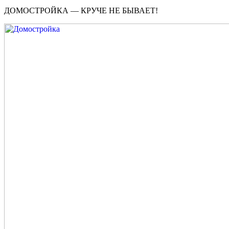
ДОМОСТРОЙКА — КРУЧЕ НЕ БЫВАЕТ!