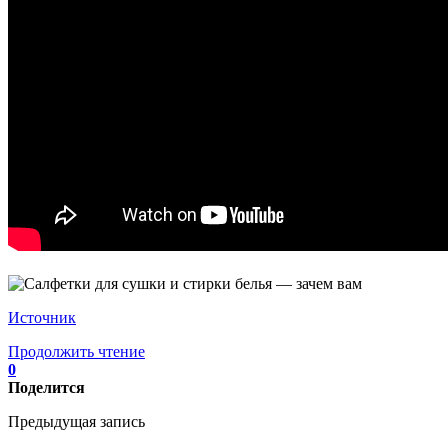
Источник
Продолжить чтение
0
Поделится
Предыдущая запись