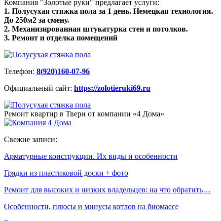
Компания "Золотые руки" предлагает услуги:
1. Полусухая стяжка пола за 1 день. Немецкая технология.
До 250м2 за смену.
2. Механизированная штукатурка стен и потолков.
3. Ремонт и отделка помещений
Телефон:
8(920)160-07-96
Официальный сайт:
https://zolotieruki69.ru
Ремонт квартир в Твери от компании «4 Дома»
Свежие записи:
Арматурные конструкции. Их виды и особенности
Грядки из пластиковой доски + фото
Ремонт для высоких и низких владельцев: на что обратить…
Особенности, плюсы и минусы котлов на биомассе