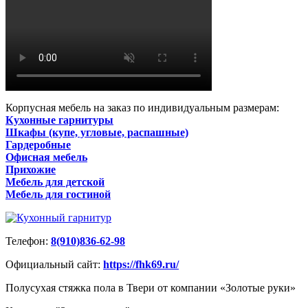
Корпусная мебель на заказ по индивидуальным размерам:
Кухонные гарнитуры
Шкафы (купе, угловые, распашные)
Гардеробные
Офисная мебель
Прихожие
Мебель для детской
Мебель для гостиной
Телефон:
8(910)836-62-98
Официальный сайт:
https://fhk69.ru/
Полусухая стяжка пола в Твери от компании «Золотые руки»