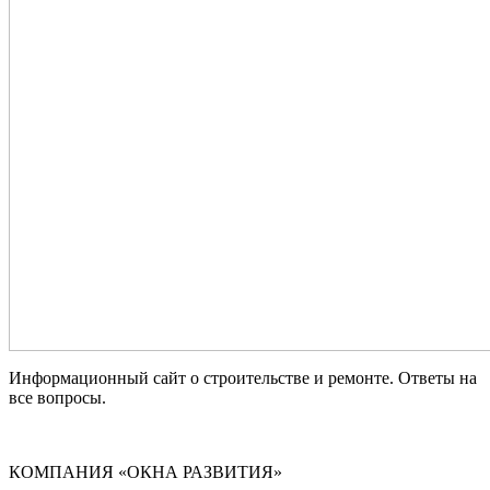
Информационный сайт о строительстве и ремонте. Ответы на
все вопросы.
КОМПАНИЯ «ОКНА РАЗВИТИЯ»