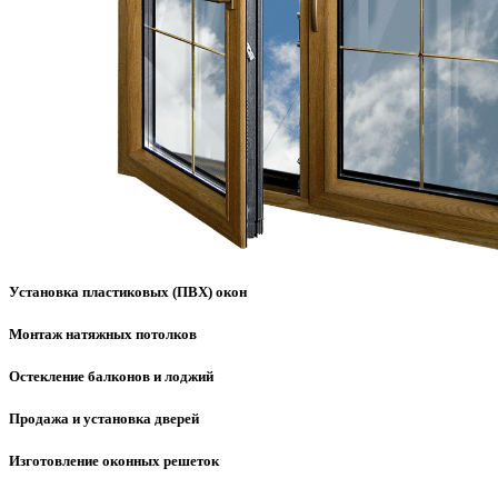
Установка пластиковых (ПВХ) окон
Монтаж натяжных потолков
Остекление балконов и лоджий
Продажа и установка дверей
Изготовление оконных решеток