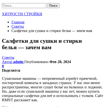
ХИТРОСТИ СТРОЙКИ
Главная
Советы
Салфетки для сушки и стирки белья — зачем вам
Салфетки для сушки и стирки
белья — зачем вам
Советы
Автор
admin
Опубликовано
Фев 28, 2024
0
Поделится
Сушильные машины — непременный атрибут прачечной,
постирочной комнаты в западных странах. У нас они менее
распространены, многие сушат бельё на балконах и лоджиях.
Но, даже если сушильной машины у вас нет, можно купить
специальные салфетки для неё и использовать с толком. Сайт
RMNT расскажет как.