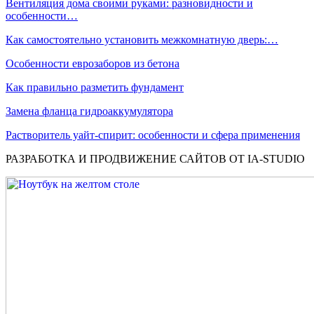
Вентиляция дома своими руками: разновидности и
особенности…
Как самостоятельно установить межкомнатную дверь:…
Особенности еврозаборов из бетона
Как правильно разметить фундамент
Замена фланца гидроаккумулятора
Растворитель уайт-спирит: особенности и сфера применения
РАЗРАБОТКА И ПРОДВИЖЕНИЕ САЙТОВ ОТ IA-STUDIO