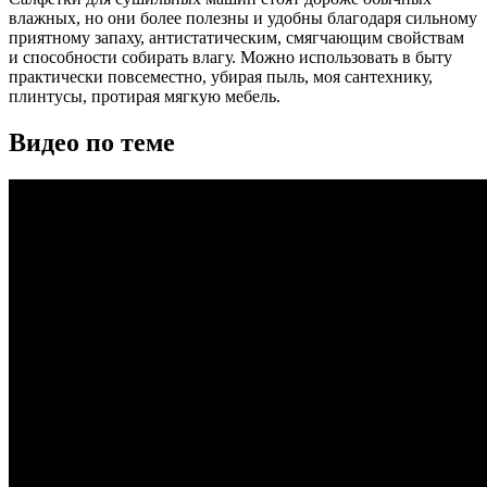
влажных, но они более полезны и удобны благодаря сильному
приятному запаху, антистатическим, смягчающим свойствам
и способности собирать влагу. Можно использовать в быту
практически повсеместно, убирая пыль, моя сантехнику,
плинтусы, протирая мягкую мебель.
Видео по теме