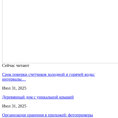
Сейчас читают
Срок поверки счетчиков холодной и горячей воды:
интервалы…
Июл 31, 2025
Деревянный дом с уникальной крышей
Июл 31, 2025
Организация хранения в прихожей: фотопримеры