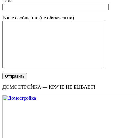
Тема
Ваше сообщение (не обязательно)
ДОМОСТРОЙКА — КРУЧЕ НЕ БЫВАЕТ!