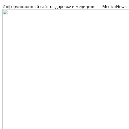
Информационный сайт о здоровье и медицине — MedicaNews