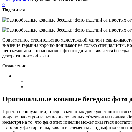
0
Поделится
Современное строительство малоэтажной жилой недвижимости 
значение термина хорошо понимают не только специалисты, но
неотъемлемой частью ландшафтного дизайна является беседка.
декоративного объекта.
Оглавление:
Оригинальные кованые беседки: фото 
Проекты сооружений, предназначенных для культурного отдыха
моду вошло строительство аналогичных объектов из поликарбо
несмотря на то, что
цена
этих изделий может оказаться достато
в сторону фактор цены, кованые элементы ландшафтного дизай