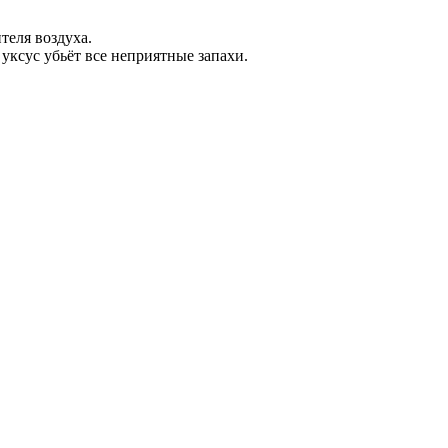
теля воздуха.
 уксус убьёт все неприятные запахи.