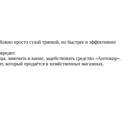
Можно просто сухой тряпкой, но быстрее и эффективнее
овредит.
ды, замочить в ванне, задействовать средство «Антижир».
, который продаётся в хозяйственных магазинах.