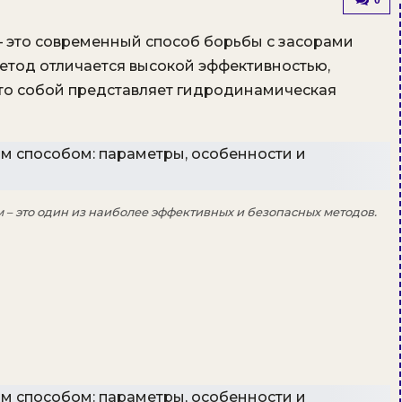
0
 это современный способ борьбы с засорами
етод отличается высокой эффективностью,
что собой представляет гидродинамическая
 это один из наиболее эффективных и безопасных методов.