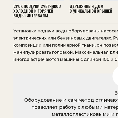
СРОК ПОВЕРКИ СЧЕТЧИКОВ
ДЕРЕВЯННЫЙ ДОМ
ХОЛОДНОЙ И ГОРЯЧЕЙ
С УНИКАЛЬНОЙ КРЫШЕЙ
ВОДЫ: ИНТЕРВАЛЫ…
Установки подачи воды оборудованы насоса
электрических или бензиновых двигателях. Р
композиции или полимерной ткани, он позво
манипулировать головкой. Максимальная длин
иногда встречаются машины с длиной 100 и б
В
Оборудование и сам метод отличаю
позволяет работу с любыми матер
металлопластиковыми и