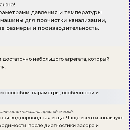
ажно!
раметрами давления и температуры
машины для прочистки канализации,
ые размеры и производительность.
 достаточно небольшого агрегата, который
ля.
ализации показана простой схемой.
ная водопроводная вода. Чаще всего используют
ходимости, после диагностики засора и