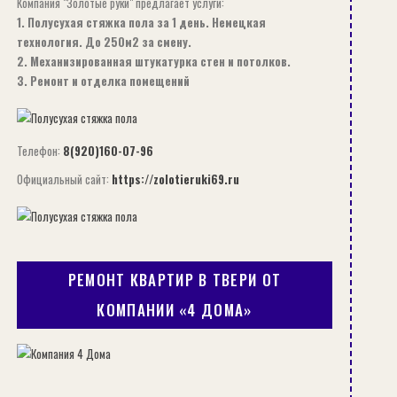
Компания "Золотые руки" предлагает услуги:
1. Полусухая стяжка пола за 1 день. Немецкая
технология. До 250м2 за смену.
2. Механизированная штукатурка стен и потолков.
3. Ремонт и отделка помещений
Телефон:
8(920)160-07-96
Официальный сайт:
https://zolotieruki69.ru
РЕМОНТ КВАРТИР В ТВЕРИ ОТ
КОМПАНИИ «4 ДОМА»