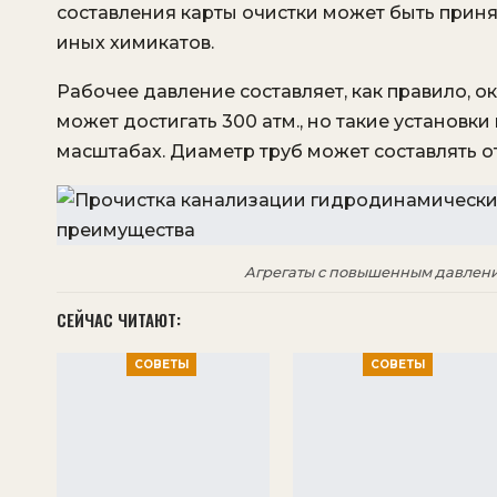
составления карты очистки может быть приня
иных химикатов.
Рабочее давление составляет, как правило, о
может достигать 300 атм., но такие установ
масштабах. Диаметр труб может составлять от
Агрегаты с повышенным давлени
СЕЙЧАС ЧИТАЮТ:
СОВЕТЫ
СОВЕТЫ