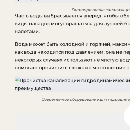
Гидропрочистка канализации
Часть воды выбрасывается вперед, чтобы обл
виды насадок могут вращаться для лучшей 
налетами.
Вода может быть холодной и горячей, максим
как вода находится под давлением, она не пер
некоторых случаях используют не чистую вод
помогает прочистить сложные многолетние п
Современное оборудование для гидродинам