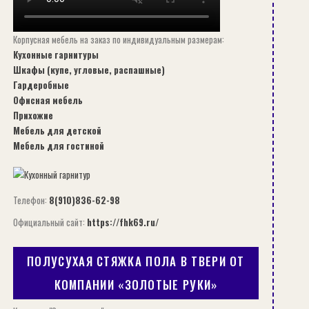
Корпусная мебель на заказ по индивидуальным размерам:
Кухонные гарнитуры
Шкафы (купе, угловые, распашные)
Гардеробные
Офисная мебель
Прихожие
Мебель для детской
Мебель для гостиной
Телефон:
8(910)836-62-98
Официальный сайт:
https://fhk69.ru/
ПОЛУСУХАЯ СТЯЖКА ПОЛА В ТВЕРИ ОТ
КОМПАНИИ «ЗОЛОТЫЕ РУКИ»