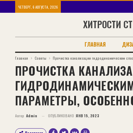
ЧЕТВЕРГ, 6 АВГУСТА, 2026
ХИТРОСТИ СТ
ГЛАВНАЯ
ДИЗ
Главная
Советы
Прочистка канализации гидродинамическим спос
ПРОЧИСТКА КАНАЛИЗ
ГИДРОДИНАМИЧЕСКИМ
ПАРАМЕТРЫ, ОСОБЕНН
Автор
Admin
ОПУБЛИКОВАНО
ЯНВ 15, 2023
Поделится