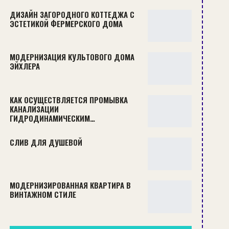
ДИЗАЙН ЗАГОРОДНОГО КОТТЕДЖА С
ЭСТЕТИКОЙ ФЕРМЕРСКОГО ДОМА
МОДЕРНИЗАЦИЯ КУЛЬТОВОГО ДОМА
ЭЙХЛЕРА
КАК ОСУЩЕСТВЛЯЕТСЯ ПРОМЫВКА
КАНАЛИЗАЦИИ
ГИДРОДИНАМИЧЕСКИМ…
СЛИВ ДЛЯ ДУШЕВОЙ
МОДЕРНИЗИРОВАННАЯ КВАРТИРА В
ВИНТАЖНОМ СТИЛЕ