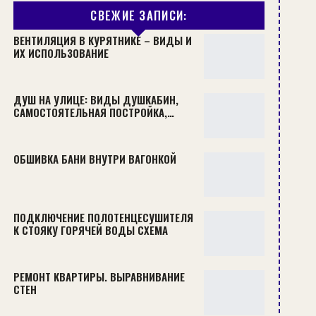
СВЕЖИЕ ЗАПИСИ:
ВЕНТИЛЯЦИЯ В КУРЯТНИКЕ – ВИДЫ И
ИХ ИСПОЛЬЗОВАНИЕ
ДУШ НА УЛИЦЕ: ВИДЫ ДУШКАБИН,
САМОСТОЯТЕЛЬНАЯ ПОСТРОЙКА,…
ОБШИВКА БАНИ ВНУТРИ ВАГОНКОЙ
ПОДКЛЮЧЕНИЕ ПОЛОТЕНЦЕСУШИТЕЛЯ
К СТОЯКУ ГОРЯЧЕЙ ВОДЫ СХЕМА
РЕМОНТ КВАРТИРЫ. ВЫРАВНИВАНИЕ
СТЕН