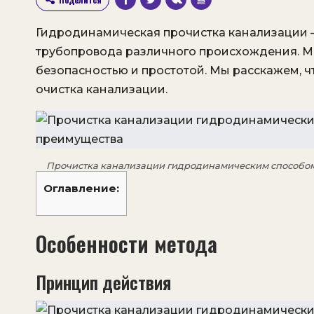
Гидродинамическая прочистка канализации –
трубопровода различного происхождения. М
безопасностью и простотой. Мы расскажем, 
очистка канализации.
Прочистка канализации гидродинамическим способом –
Оглавление:
Особенности метода
Принцип действия