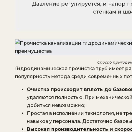
Давление регулируется, и напор п
стенкам и шв
Способ пригоден
Гидродинамическая прочистка труб имеет ря
популярность метода среди современных пот
Очистка происходит вплоть до базово
удаляются полностью. При механической
добиться невозможно;
Простая в исполнении технология, не т
навыков у персонала. Достаточно базовы
Высокая производительность и скорос