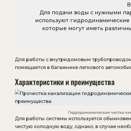
В
Для подачи воды с нужными па
используют гидродинамические 
которые могут иметь различн
Для работы с внутридомовым трубопроводом
помещается в багажнике легкового автомоби
Характеристики и преимущества
Гидродинамическая чистка кан
Для работы системы используется обыкновен
чистую холодную воду, однако, в случае необ