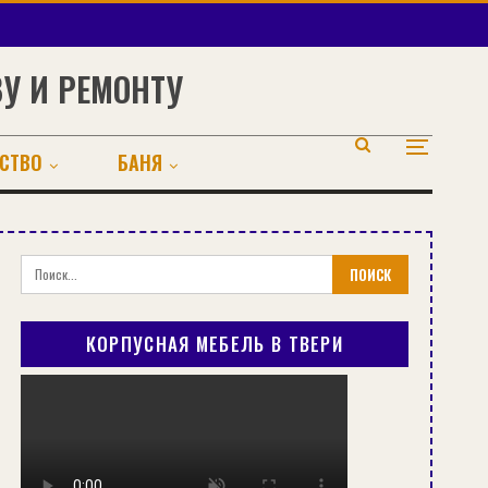
ВУ И РЕМОНТУ
СТВО
БАНЯ
КОРПУСНАЯ МЕБЕЛЬ В ТВЕРИ