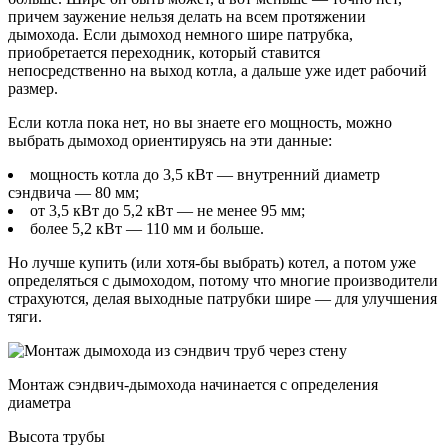
причем заужение нельзя делать на всем протяжении
дымохода. Если дымоход немного шире патрубка,
приобретается переходник, который ставится
непосредственно на выход котла, а дальше уже идет рабочий
размер.
Если котла пока нет, но вы знаете его мощность, можно
выбрать дымоход ориентируясь на эти данные:
мощность котла до 3,5 кВт — внутренний диаметр
сэндвича — 80 мм;
от 3,5 кВт до 5,2 кВт — не менее 95 мм;
более 5,2 кВт — 110 мм и больше.
Но лучше купить (или хотя-бы выбрать) котел, а потом уже
определяться с дымоходом, потому что многие производители
страхуются, делая выходные патрубки шире — для улучшения
тяги.
Монтаж сэндвич-дымохода начинается с определения
диаметра
Высота трубы