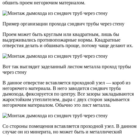
обшить проем негорючим материалом.
Пример организации прохода сэндвич трубы через стену
Проем может быть круглым или квадратным, лишь бы
выдерживались противопожарные нормы. Квадратные
отверстия делать и обшивать проще, потому чаще делают их.
Вот так выглядит заделанный листом металла проход трубы
через стену
В данное отверстие вставляется проходной узел — короб из
негорючего материала. В него заводится сэндвич труба
дымохода, фиксируется по центру. Все зазоры закладываются
жаростойким утеплителем, дыра с двух сторон закрывается
негорючим материалом. Обычно это лист металла.
Со стороны помещения вставляется проходной узел. В данном
случае он из минерита, но может быть и металлический