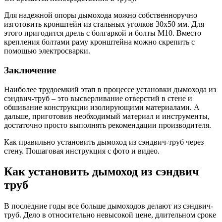
Для надежной опоры дымохода можно собственноручно
изготовить кронштейн из стальных уголков 30х50 мм. Для
этого пригодится дрель с болгаркой и болты М10. Вместо
крепления болтами раму кронштейна можно скрепить с
помощью электросварки.
Заключение
Наиболее трудоемкий этап в процессе установки дымохода из
сэндвич-труб – это высверливание отверстий в стене и
обшивание конструкции изолирующими материалами. А
дальше, приготовив необходимый материал и инструменты,
достаточно просто выполнять рекомендации производителя.
Как правильно установить дымоход из сэндвич-труб через
стену. Пошаговая инструкция с фото и видео.
Как установить дымоход из сэндвич
труб
В последние годы все больше дымоходов делают из сэндвич-
труб. Дело в относительно невысокой цене, длительном сроке