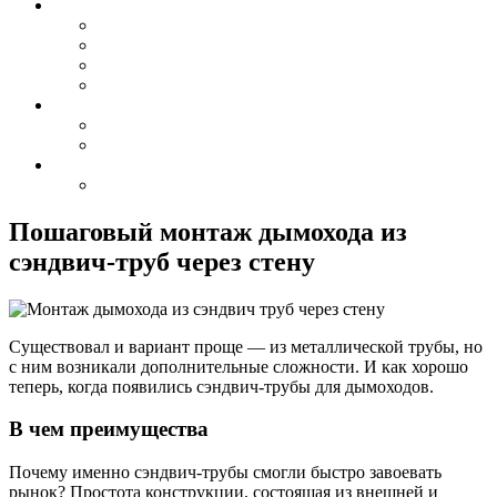
Пошаговый монтаж дымохода из
сэндвич-труб через стену
Существовал и вариант проще — из металлической трубы, но
с ним возникали дополнительные сложности. И как хорошо
теперь, когда появились сэндвич-трубы для дымоходов.
В чем преимущества
Почему именно сэндвич-трубы смогли быстро завоевать
рынок? Простота конструкции, состоящая из внешней и