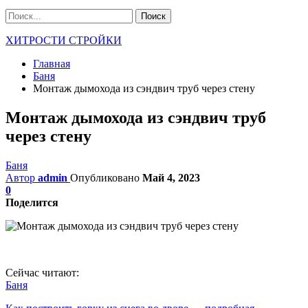
ХИТРОСТИ СТРОЙКИ
Главная
Баня
Монтаж дымохода из сэндвич труб через стену
Монтаж дымохода из сэндвич труб
через стену
Баня
Автор
admin
Опубликовано
Май 4, 2023
0
Поделится
Сейчас читают:
Баня