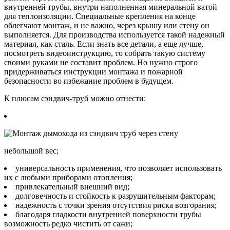
внутренней трубы, внутри наполненная минеральной ватой
для теплоизоляции. Специальные крепления на конце
облегчают монтаж, и не важно, через крышу или стену он
выполняется. Для производства используется такой надежный
материал, как сталь. Если знать все детали, а еще лучше,
посмотреть видеоинструкцию, то собрать такую систему
своими руками не составит проблем. Но нужно строго
придерживаться инструкции монтажа и пожарной
безопасности во избежание проблем в будущем.
К плюсам сэндвич-труб можно отнести:
небольшой вес;
универсальность применения, что позволяет использовать
их с любыми приборами отопления;
привлекательный внешний вид;
долговечность и стойкость к разрушительным факторам;
надежность с точки зрения отсутствия риска возгорания;
благодаря гладкости внутренней поверхности трубы
возможность редко чистить от сажи;