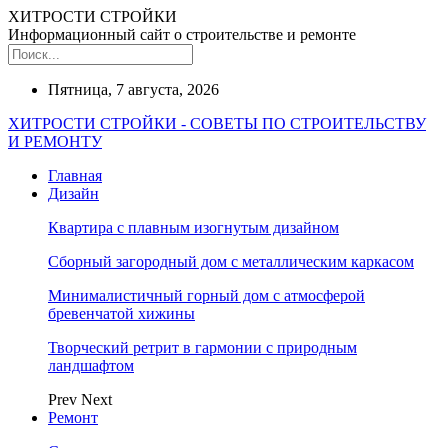
ХИТРОСТИ СТРОЙКИ
Информационный сайт о строительстве и ремонте
Пятница, 7 августа, 2026
ХИТРОСТИ СТРОЙКИ - СОВЕТЫ ПО СТРОИТЕЛЬСТВУ
И РЕМОНТУ
Главная
Дизайн
Квартира с плавным изогнутым дизайном
Сборный загородный дом с металлическим каркасом
Минималистичный горный дом с атмосферой
бревенчатой хижины
Творческий ретрит в гармонии с природным
ландшафтом
Prev
Next
Ремонт