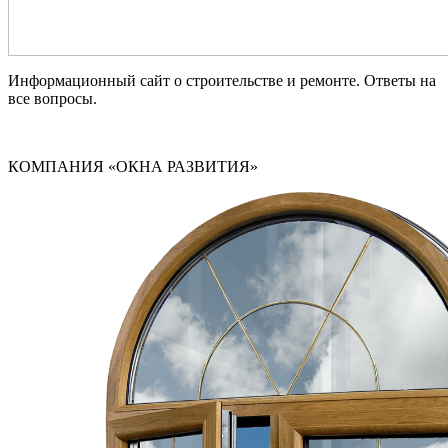
Информационный сайт о строительстве и ремонте. Ответы на
все вопросы.
КОМПАНИЯ «ОКНА РАЗВИТИЯ»