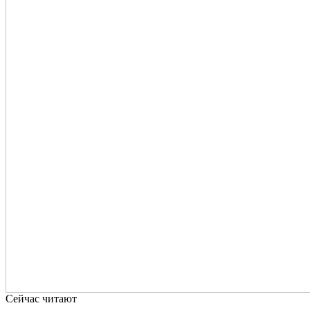
Сейчас читают