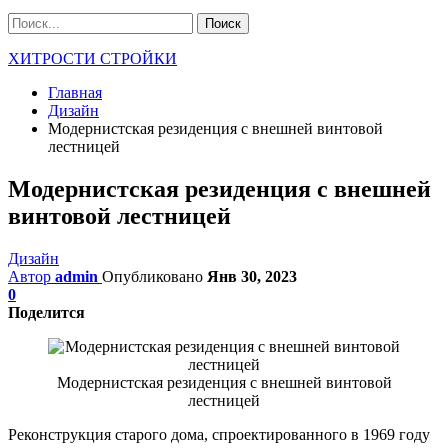
ХИТРОСТИ СТРОЙКИ
Главная
Дизайн
Модернистская резиденция с внешней винтовой
лестницей
Модернистская резиденция с внешней
винтовой лестницей
Дизайн
Автор
admin
Опубликовано
Янв 30, 2023
0
Поделится
Модернистская резиденция с внешней винтовой
лестницей
Реконструкция старого дома, спроектированного в 1969 году