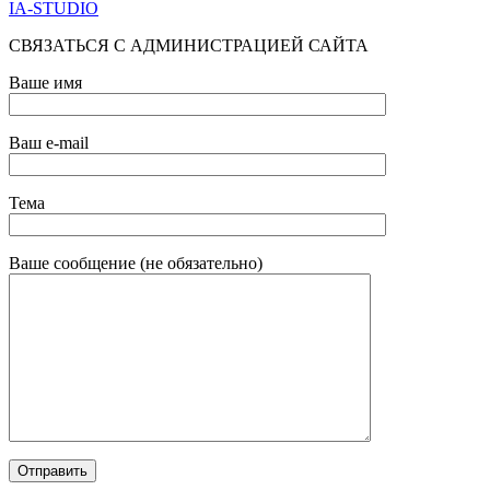
IA-STUDIO
СВЯЗАТЬСЯ С АДМИНИСТРАЦИЕЙ САЙТА
Ваше имя
Ваш e-mail
Тема
Ваше сообщение (не обязательно)