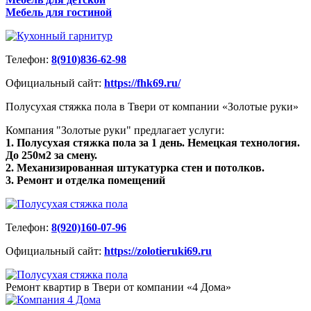
Мебель для гостиной
Телефон:
8(910)836-62-98
Официальный сайт:
https://fhk69.ru/
Полусухая стяжка пола в Твери от компании «Золотые руки»
Компания "Золотые руки" предлагает услуги:
1. Полусухая стяжка пола за 1 день. Немецкая технология.
До 250м2 за смену.
2. Механизированная штукатурка стен и потолков.
3. Ремонт и отделка помещений
Телефон:
8(920)160-07-96
Официальный сайт:
https://zolotieruki69.ru
Ремонт квартир в Твери от компании «4 Дома»