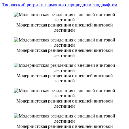
Творческий ретрит в гармонии с природным ландшафтом
Модернистская резиденция с внешней винтовой
лестницей
Модернистская резиденция с внешней винтовой
лестницей
Модернистская резиденция с внешней винтовой
лестницей
Модернистская резиденция с внешней винтовой
лестницей
Модернистская резиденция с внешней винтовой