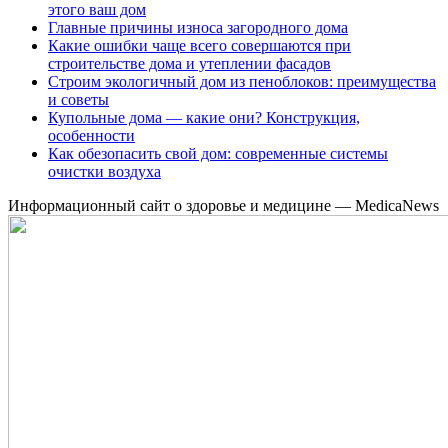
этого ваш дом
Главные причины износа загородного дома
Какие ошибки чаще всего совершаются при
строительстве дома и утеплении фасадов
Строим экологичный дом из пеноблоков: преимущества
и советы
Купольные дома — какие они? Конструкция,
особенности
Как обезопасить свой дом: современные системы
очистки воздуха
Информационный сайт о здоровье и медицине — MedicaNews