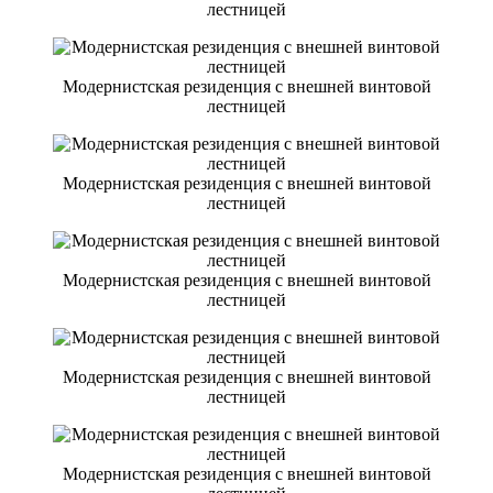
лестницей
Модернистская резиденция с внешней винтовой
лестницей
Модернистская резиденция с внешней винтовой
лестницей
Модернистская резиденция с внешней винтовой
лестницей
Модернистская резиденция с внешней винтовой
лестницей
Модернистская резиденция с внешней винтовой