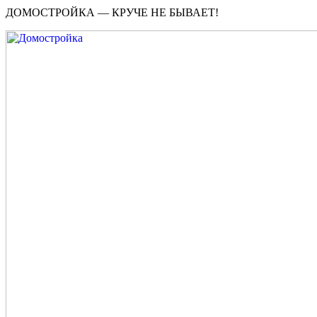
ДОМОСТРОЙКА — КРУЧЕ НЕ БЫВАЕТ!