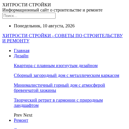
ХИТРОСТИ СТРОЙКИ
Информационный сайт о строительстве и ремонте
Понедельник, 10 августа, 2026
ХИТРОСТИ СТРОЙКИ - СОВЕТЫ ПО СТРОИТЕЛЬСТВУ
И РЕМОНТУ
Главная
Дизайн
Квартира с плавным изогнутым дизайном
Сборный загородный дом с металлическим каркасом
Минималистичный горный дом с атмосферой
бревенчатой хижины
Творческий ретрит в гармонии с природным
ландшафтом
Prev
Next
Ремонт