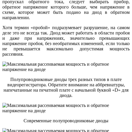
пропускал обратного тока, следует выбирать прибор,
обратное напряжение которого больше, чем напряжение в
схеме, которое может быть подано на диод в обратном
направлении.
Хотя термин «пробой» подразумевает разрушение, на самом
деле это не всегда так. Диод может работать в области пробоя
и даже при напряжениях, значительно превышающих
напряжение пробоя, без необратимых изменений, если только
не превышается максимально допустимая мощность
рассеяния.
Полупроводниковые диоды трех разных типов в плате
видеорегистратора. Обратите внимание на аббревиатуры,
напечатанные на печатной плате с начальной буквой «D» для
диода.
Современные полупроводниковые диоды