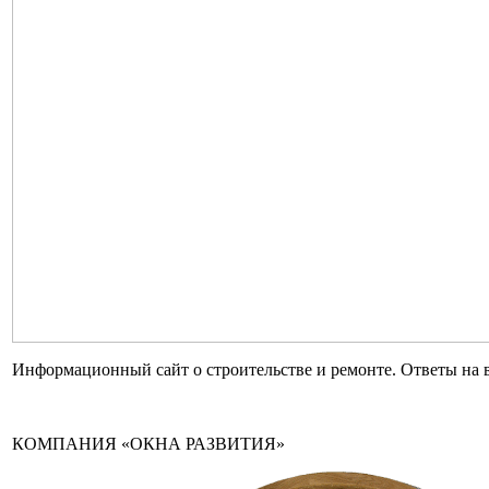
Информационный сайт о строительстве и ремонте. Ответы на 
КОМПАНИЯ «ОКНА РАЗВИТИЯ»