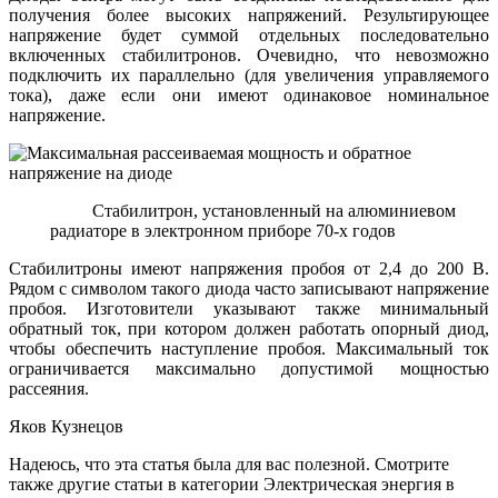
получения более высоких напряжений. Результирующее
напряжение будет суммой отдельных последовательно
включенных стабилитронов. Очевидно, что невозможно
подключить их параллельно (для увеличения управляемого
тока), даже если они имеют одинаковое номинальное
напряжение.
Стабилитрон, установленный на алюминиевом
радиаторе в электронном приборе 70-х годов
Стабилитроны имеют напряжения пробоя от 2,4 до 200 В.
Рядом с символом такого диода часто записывают напряжение
пробоя. Изготовители указывают также минимальный
обратный ток, при котором должен работать опорный диод,
чтобы обеспечить наступление пробоя. Максимальный ток
ограничивается максимально допустимой мощностью
рассеяния.
Яков Кузнецов
Надеюсь, что эта статья была для вас полезной. Смотрите
также другие статьи в категории Электрическая энергия в