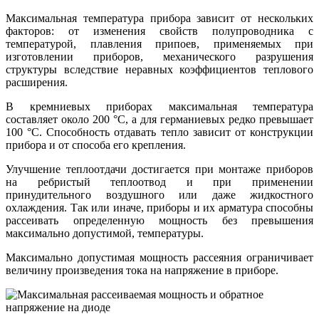
Максимальная температура прибора зависит от нескольких
факторов: от изменения свойств полупроводника с
температурой, плавления припоев, применяемых при
изготовлении приборов, механического разрушения
структуры вследствие неравных коэффициентов теплового
расширения.
В кремниевых приборах максимальная температура
составляет около 200 °С, а для германиевых редко превышает
100 °С. Способность отдавать тепло зависит от конструкции
прибора и от способа его крепления.
Улучшение теплоотдачи достигается при монтаже приборов
на ребристый теплоотвод и при применении
принудительного воздушного или даже жидкостного
охлаждения. Так или иначе, приборы и их арматура способны
рассеивать определенную мощность без превышения
максимально допустимой, температуры.
Максимально допустимая мощность рассеяния ограничивает
величину произведения тока на напряжение в приборе.