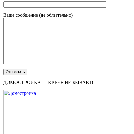
Ваше сообщение (не обязательно)
ДОМОСТРОЙКА — КРУЧЕ НЕ БЫВАЕТ!