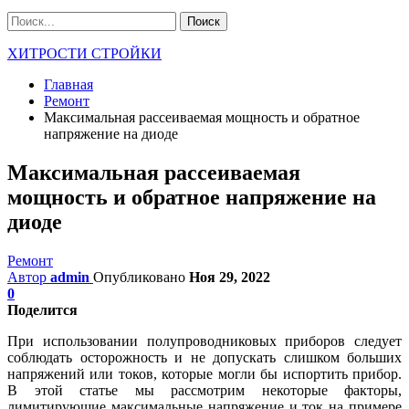
ХИТРОСТИ СТРОЙКИ
Главная
Ремонт
Максимальная рассеиваемая мощность и обратное
напряжение на диоде
Максимальная рассеиваемая
мощность и обратное напряжение на
диоде
Ремонт
Автор
admin
Опубликовано
Ноя 29, 2022
0
Поделится
При использовании полупроводниковых приборов следует
соблюдать осторожность и не допускать слишком больших
напряжений или токов, которые могли бы испортить прибор.
В этой статье мы рассмотрим некоторые факторы,
лимитирующие максимальные напряжение и ток на примере