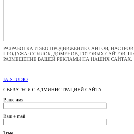
РАЗРАБОТКА И SEO-ПРОДВИЖЕНИЕ САЙТОВ, НАСТРОЙ
ПРОДАЖА: ССЫЛОК, ДОМЕНОВ, ГОТОВЫХ САЙТОВ, 
РАЗМЕЩЕНИЕ ВАШЕЙ РЕКЛАМЫ НА НАШИХ САЙТАХ.
ПО ВСЕМ ВОПРОСАМ ОБРАЩАТЬСЯ ЧЕРЕЗ ФОРМУ ОБР
IA-STUDIO
СВЯЗАТЬСЯ С АДМИНИСТРАЦИЕЙ САЙТА
Ваше имя
Ваш e-mail
Тема