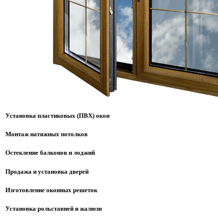
Установка пластиковых (ПВХ) окон
Монтаж натяжных потолков
Остекление балконов и лоджий
Продажа и установка дверей
Изготовление оконных решеток
Установка рольставней и жалюзи