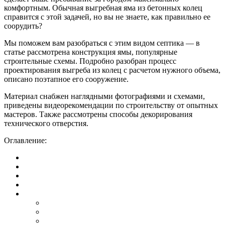
комфортным. Обычная выгребная яма из бетонных колец
справится с этой задачей, но вы не знаете, как правильно ее
соорудить?
Мы поможем вам разобраться с этим видом септика — в
статье рассмотрена конструкция ямы, популярные
строительные схемы. Подробно разобран процесс
проектирования выгреба из колец с расчетом нужного объема,
описано поэтапное его сооружение.
Материал снабжен наглядными фотографиями и схемами,
приведены видеорекомендации по строительству от опытных
мастеров. Также рассмотрены способы декорирования
технического отверстия.
Оглавление: