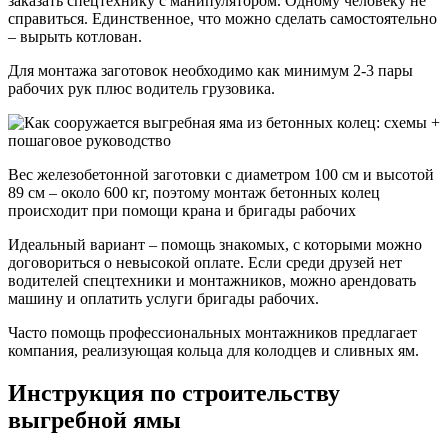
заказать спецтехнику с манипулятором. Одному человеку не
справиться. Единственное, что можно сделать самостоятельно
– вырыть котлован.
Для монтажа заготовок необходимо как минимум 2-3 пары
рабочих рук плюс водитель грузовика.
Вес железобетонной заготовки с диаметром 100 см и высотой
89 см – около 600 кг, поэтому монтаж бетонных колец
происходит при помощи крана и бригады рабочих
Идеальный вариант – помощь знакомых, с которыми можно
договориться о невысокой оплате. Если среди друзей нет
водителей спецтехники и монтажников, можно арендовать
машину и оплатить услуги бригады рабочих.
Часто помощь профессиональных монтажников предлагает
компания, реализующая кольца для колодцев и сливных ям.
Инструкция по строительству
выгребной ямы