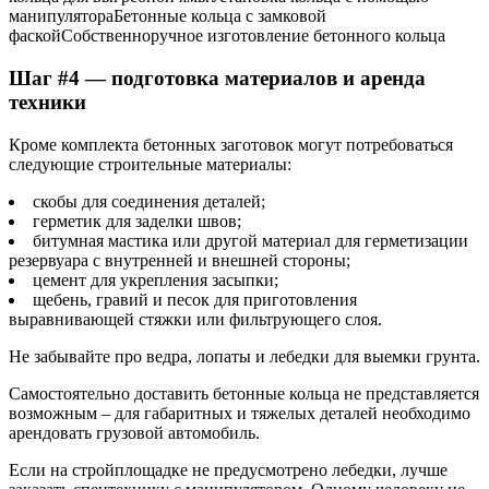
манипулятораБетонные кольца с замковой
фаскойСобственноручное изготовление бетонного кольца
Шаг #4 — подготовка материалов и аренда
техники
Кроме комплекта бетонных заготовок могут потребоваться
следующие строительные материалы:
скобы для соединения деталей;
герметик для заделки швов;
битумная мастика или другой материал для герметизации
резервуара с внутренней и внешней стороны;
цемент для укрепления засыпки;
щебень, гравий и песок для приготовления
выравнивающей стяжки или фильтрующего слоя.
Не забывайте про ведра, лопаты и лебедки для выемки грунта.
Самостоятельно доставить бетонные кольца не представляется
возможным – для габаритных и тяжелых деталей необходимо
арендовать грузовой автомобиль.
Если на стройплощадке не предусмотрено лебедки, лучше