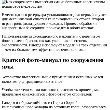
Вместо одного резервуара устанавливают два: первый служит
для механической очистки канализационных стоков, второй
играет роль фильтрующего колодца. Процесс обработки
анаэробными бактериями происходит в обоих отсеках
Использование двухсекционного накопителя с переливом
более целесообразно, так как увеличивает степень
экологичности. Иногда используют модели из трех отделений
– чем их больше, тем эффективнее очистка стоков.
Краткий фото-мануал по сооружению
ямы
Устройство выгребной ямы с применением бетонных колец
включает ряд традиционных этапов.
Чтобы читатели могли наглядно представить процесс, мы
предлагаем ознакомиться с фото-отчетом строителей:
Галерея изображенийФото из Перед сборкой
канализационного колодца из бетонных колец разрабатываем