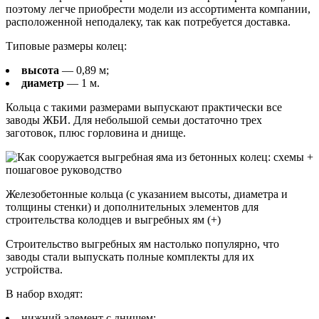
поэтому легче приобрести модели из ассортимента компании,
расположенной неподалеку, так как потребуется доставка.
Типовые размеры колец:
высота
— 0,89 м;
диаметр
— 1 м.
Кольца с такими размерами выпускают практически все
заводы ЖБИ. Для небольшой семьи достаточно трех
заготовок, плюс горловина и днище.
Железобетонные кольца (с указанием высоты, диаметра и
толщины стенки) и дополнительных элементов для
строительства колодцев и выгребных ям (+)
Строительство выгребных ям настолько популярно, что
заводы стали выпускать полные комплекты для их
устройства.
В набор входят:
нижний элемент с днищем;