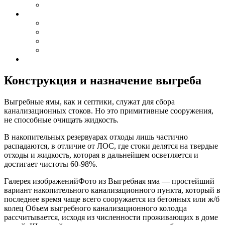
Конструкция и назначение выгреба
Выгребные ямы, как и септики, служат для сбора
канализационных стоков. Но это примитивные сооружения,
не способные очищать жидкость.
В накопительных резервуарах отходы лишь частично
распадаются, в отличие от ЛОС, где стоки делятся на твердые
отходы и жидкость, которая в дальнейшем осветляется и
достигает чистоты 60-98%.
Галерея изображенийФото из Выгребная яма — простейший
вариант накопительного канализационного пункта, который в
последнее время чаще всего сооружается из бетонных или ж/б
колец Объем выгребного канализационного колодца
рассчитывается, исходя из численности проживающих в доме