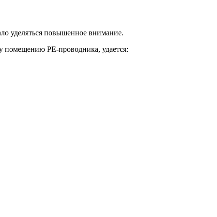
тало уделяться повышенное внимание.
у помещению РЕ-проводника, удается: