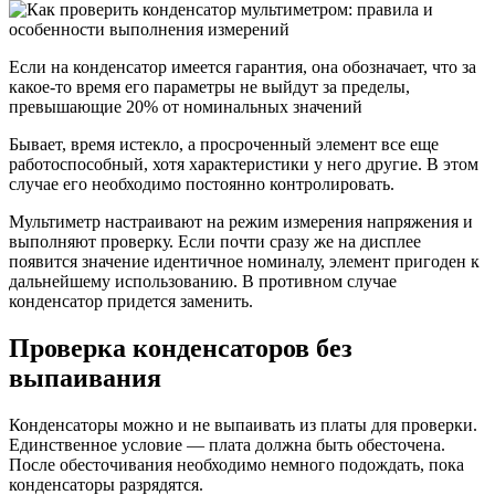
Если на конденсатор имеется гарантия, она обозначает, что за
какое-то время его параметры не выйдут за пределы,
превышающие 20% от номинальных значений
Бывает, время истекло, а просроченный элемент все еще
работоспособный, хотя характеристики у него другие. В этом
случае его необходимо постоянно контролировать.
Мультиметр настраивают на режим измерения напряжения и
выполняют проверку. Если почти сразу же на дисплее
появится значение идентичное номиналу, элемент пригоден к
дальнейшему использованию. В противном случае
конденсатор придется заменить.
Проверка конденсаторов без
выпаивания
Конденсаторы можно и не выпаивать из платы для проверки.
Единственное условие — плата должна быть обесточена.
После обесточивания необходимо немного подождать, пока
конденсаторы разрядятся.