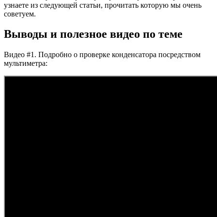
узнаете из следующей статьи, прочитать которую мы очень
советуем.
Выводы и полезное видео по теме
Видео #1. Подробно о проверке конденсатора посредством
мультиметра: