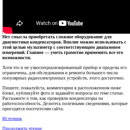
Нет смысла приобретать сложное оборудование для
диагностики конденсаторов. Вполне можно использовать с
этой целью мультиметр с соответствующим диапазоном
измерений. Главное — уметь грамотно применить все его
возможности.
Хотя это и не узкоспециализированный прибор и пределы его
ограничены, для обследования и ремонта большого числа
популярных радиоэлектронных устройств, этого достаточно.
Пишите, пожалуйста, комментарии в расположенном ниже
блоке, публикуйте фото и задавайте вопросы по теме статьи.
Расскажите о том, как проверяли конденсаторы на
работоспособность. Делитесь полезными сведениями, которые
пригодятся посетителям сайта.
Источник
Продолжить чтение