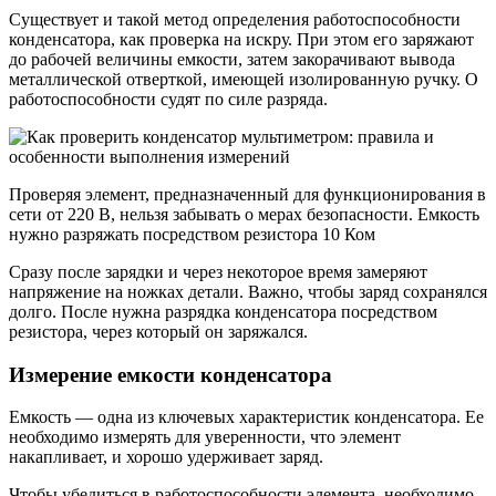
Существует и такой метод определения работоспособности
конденсатора, как проверка на искру. При этом его заряжают
до рабочей величины емкости, затем закорачивают вывода
металлической отверткой, имеющей изолированную ручку. О
работоспособности судят по силе разряда.
Проверяя элемент, предназначенный для функционирования в
сети от 220 В, нельзя забывать о мерах безопасности. Емкость
нужно разряжать посредством резистора 10 Ком
Сразу после зарядки и через некоторое время замеряют
напряжение на ножках детали. Важно, чтобы заряд сохранялся
долго. После нужна разрядка конденсатора посредством
резистора, через который он заряжался.
Измерение емкости конденсатора
Емкость — одна из ключевых характеристик конденсатора. Ее
необходимо измерять для уверенности, что элемент
накапливает, и хорошо удерживает заряд.
Чтобы убедиться в работоспособности элемента, необходимо