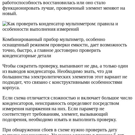
работоспособность восстановилась или оно стало
функционировать лучше, проверенный элемент меняют на
новый.
Комбинированный прибор мультиметр, особенно
оснащенный режимом проверки емкости, дает возможность
точно, быстро, а главное достоверно проверить
конденсаторные детали
Чтобы сократить проверку, выпаивают не два, а только один
из выводов конденсатора. Необходимо знать, что для
большинства электролитических элементов этот вариант не
подходит, что связано с конструктивными особенностями
корпуса.
Если схема отличается сложностью и включает большое число
конденсаторов, неисправность определяют посредством
измерения напряжения на них. Если параметр не
соответствует требованиям, элемент, вызывающий
подозрения, необходимо изъять и выполнить проверку.
При обнаружении сбоев в схеме нужно проверить дату