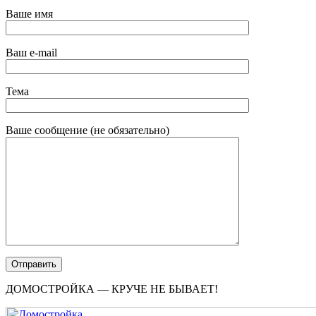
Ваше имя
Ваш e-mail
Тема
Ваше сообщение (не обязательно)
ДОМОСТРОЙКА — КРУЧЕ НЕ БЫВАЕТ!