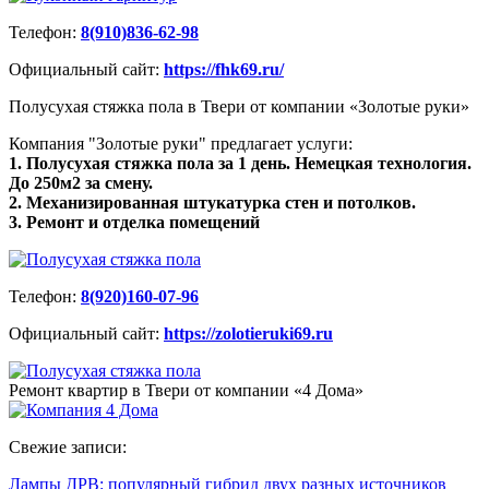
Телефон:
8(910)836-62-98
Официальный сайт:
https://fhk69.ru/
Полусухая стяжка пола в Твери от компании «Золотые руки»
Компания "Золотые руки" предлагает услуги:
1. Полусухая стяжка пола за 1 день. Немецкая технология.
До 250м2 за смену.
2. Механизированная штукатурка стен и потолков.
3. Ремонт и отделка помещений
Телефон:
8(920)160-07-96
Официальный сайт:
https://zolotieruki69.ru
Ремонт квартир в Твери от компании «4 Дома»
Свежие записи:
Лампы ДРВ: популярный гибрид двух разных источников