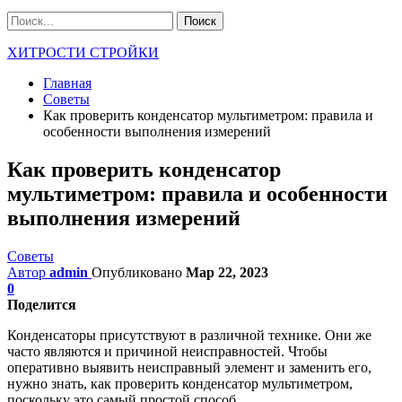
ХИТРОСТИ СТРОЙКИ
Главная
Советы
Как проверить конденсатор мультиметром: правила и
особенности выполнения измерений
Как проверить конденсатор
мультиметром: правила и особенности
выполнения измерений
Советы
Автор
admin
Опубликовано
Мар 22, 2023
0
Поделится
Конденсаторы присутствуют в различной технике. Они же
часто являются и причиной неисправностей. Чтобы
оперативно выявить неисправный элемент и заменить его,
нужно знать, как проверить конденсатор мультиметром,
поскольку это самый простой способ.