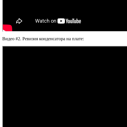
Видео #2. Ревизия конденсатора на плате: