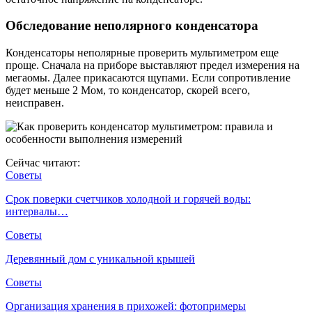
Обследование неполярного конденсатора
Конденсаторы неполярные проверить мультиметром еще
проще. Сначала на приборе выставляют предел измерения на
мегаомы. Далее прикасаются щупами. Если сопротивление
будет меньше 2 Мом, то конденсатор, скорей всего,
неисправен.
Сейчас читают:
Советы
Срок поверки счетчиков холодной и горячей воды:
интервалы…
Советы
Деревянный дом с уникальной крышей
Советы
Организация хранения в прихожей: фотопримеры