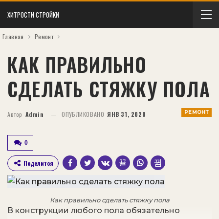
ХИТРОСТИ СТРОЙКИ
Главная
Ремонт
КАК ПРАВИЛЬНО
СДЕЛАТЬ СТЯЖКУ ПОЛА
РЕМОНТ
Автор
Admin
ОПУБЛИКОВАНО
ЯНВ 31, 2020
0
Поделится
Как правильно сделать стяжку пола
В конструкции любого пола обязательно