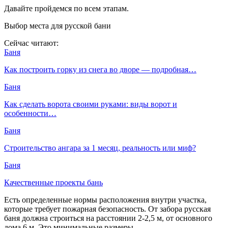
Давайте пройдемся по всем этапам.
Выбор места для русской бани
Сейчас читают:
Баня
Как построить горку из снега во дворе — подробная…
Баня
Как сделать ворота своими руками: виды ворот и
особенности…
Баня
Строительство ангара за 1 месяц, реальность или миф?
Баня
Качественные проекты бань
Есть определенные нормы расположения внутри участка,
которые требует пожарная безопасность. От забора русская
баня должна строиться на расстоянии 2-2,5 м, от основного
дома 6 м. Это минимальные размеры.