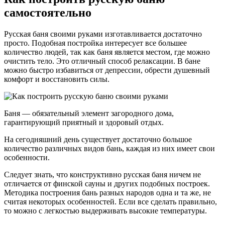
самостоятельно
Русская баня своими руками изготавливается достаточно
просто. Подобная постройка интересует все большее
количество людей, так как баня является местом, где можно
очистить тело. Это отличный способ релаксации. В бане
можно быстро избавиться от депрессии, обрести душевный
комфорт и восстановить силы.
Баня — обязательный элемент загородного дома,
гарантирующий приятный и здоровый отдых.
На сегодняшний день существует достаточно большое
количество различных видов бань, каждая из них имеет свои
особенности.
Следует знать, что конструктивно русская баня ничем не
отличается от финской сауны и других подобных построек.
Методика построения бань разных народов одна и та же, не
считая некоторых особенностей. Если все сделать правильно,
то можно с легкостью выдерживать высокие температуры.