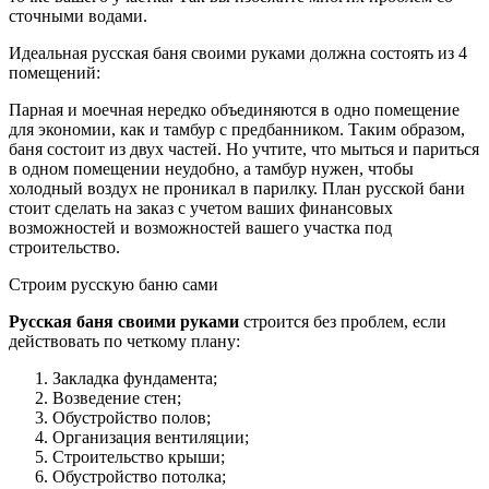
сточными водами.
Идеальная русская баня своими руками должна состоять из 4
помещений:
Парная и моечная нередко объединяются в одно помещение
для экономии, как и тамбур с предбанником. Таким образом,
баня состоит из двух частей. Но учтите, что мыться и париться
в одном помещении неудобно, а тамбур нужен, чтобы
холодный воздух не проникал в парилку. План русской бани
стоит сделать на заказ с учетом ваших финансовых
возможностей и возможностей вашего участка под
строительство.
Строим русскую баню сами
Русская баня своими руками
строится без проблем, если
действовать по четкому плану:
Закладка фундамента;
Возведение стен;
Обустройство полов;
Организация вентиляции;
Строительство крыши;
Обустройство потолка;