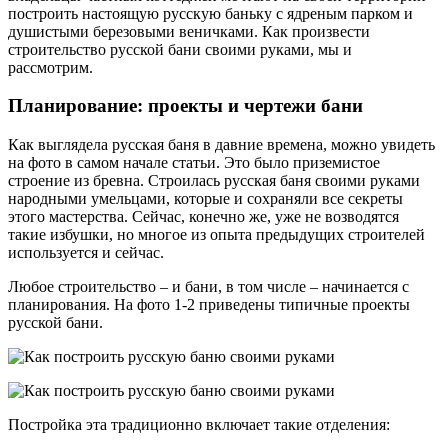
построить настоящую русскую баньку с ядреным парком и
душистыми березовыми веничками. Как произвести
строительство русской бани своими руками, мы и
рассмотрим.
Планирование: проекты и чертежи бани
Как выглядела русская баня в давние времена, можно увидеть
на фото в самом начале статьи. Это было приземистое
строение из бревна. Строилась русская баня своими руками
народными умельцами, которые и сохраняли все секреты
этого мастерства. Сейчас, конечно же, уже не возводятся
такие избушки, но многое из опыта предыдущих строителей
используется и сейчас.
Любое строительство – и бани, в том числе – начинается с
планирования. На фото 1-2 приведены типичные проекты
русской бани.
Постройка эта традиционно включает такие отделения: