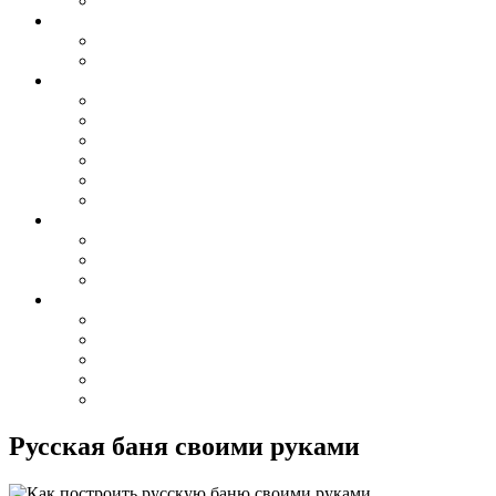
Русская баня своими руками