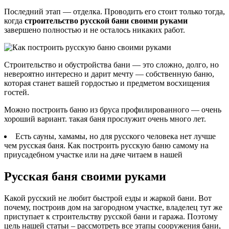
Последний этап — отделка. Проводить его стоит только тогда,
когда
строительство русской бани своими руками
завершено полностью и не осталось никаких работ.
Строительство и обустройства бани — это сложно, долго, но
невероятно интересно и дарит мечту — собственную баню,
которая станет вашей гордостью и предметом восхищения
гостей.
Можно построить баню из бруса профилированного — очень
хороший вариант. такая баня прослужит очень много лет.
Есть сауны, хамамы, но для русского человека нет лучше
чем русская баня. Как построить русскую баню самому на
приусадебном участке или на даче читаем в нашей
Русская баня своими руками
Какой русский не любит быстрой езды и жаркой бани. Вот
почему, построив дом на загородном участке, владелец тут же
приступает к строительству русской бани и гаража. Поэтому
цель нашей статьи – рассмотреть все этапы сооружения бани,