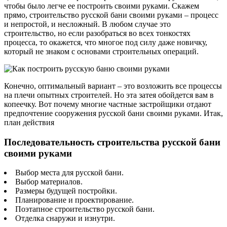
чтобы было легче ее построить своими руками. Скажем
прямо, строительство русской бани своими руками – процесс
и непростой, и несложный. В любом случае это
строительство, но если разобраться во всех тонкостях
процесса, то окажется, что многое под силу даже новичку,
который не знаком с основами строительных операций.
Конечно, оптимальный вариант – это возложить все процессы
на плечи опытных строителей. Но эта затея обойдется вам в
копеечку. Вот почему многие частные застройщики отдают
предпочтение сооружения русской бани своими руками. Итак,
план действия
Последовательность строительства русской бани
своими руками
Выбор места для русской бани.
Выбор материалов.
Размеры будущей постройки.
Планирование и проектирование.
Поэтапное строительство русской бани.
Отделка снаружи и изнутри.