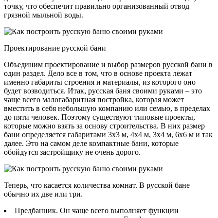
точку, что обеспечит правильно организованный отвод
грязной мыльной воды.
Проектирование русской бани
Объединим проектирование и выбор размеров русской бани в
один раздел. Дело все в том, что в основе проекта лежат
именно габариты строения и материалы, из которого оно
будет возводиться. Итак, русская баня своими руками – это
чаще всего малогабаритная постройка, которая может
вместить в себя небольшую компанию или семью, в пределах
до пяти человек. Поэтому существуют типовые проекты,
которые можно взять за основу строительства. В них размер
бани определяется габаритами 3х3 м, 4х4 м, 3х4 м, 6х6 м и так
далее. Это на самом деле компактные бани, которые
обойдутся застройщику не очень дорого.
Теперь, что касается количества комнат. В русской бане
обычно их две или три.
Предбанник. Он чаще всего выполняет функции