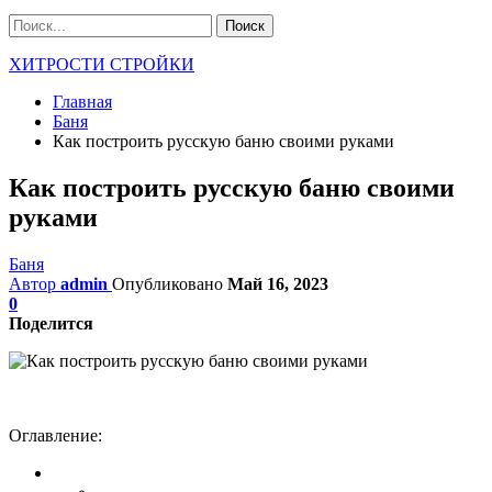
ХИТРОСТИ СТРОЙКИ
Главная
Баня
Как построить русскую баню своими руками
Как построить русскую баню своими
руками
Баня
Автор
admin
Опубликовано
Май 16, 2023
0
Поделится
Оглавление: