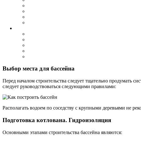
Выбор места для бассейна
Перед началом строительства следует тщательно продумать сис
следует руководствоваться следующими правилами:
Располагать водоем по соседству с крупными деревьями не рек
Подготовка котлована. Гидроизоляция
Основными этапами строительства бассейна являются: