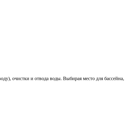
ду), очистки и отвода воды. Выбирая место для бассейна,