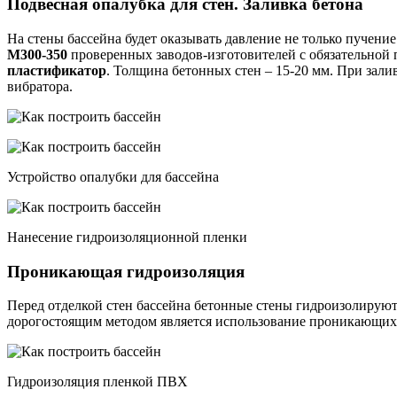
Подвесная опалубка для стен. Заливка бетона
На стены бассейна будет оказывать давление не только пучение
М300-350
проверенных заводов-изготовителей с обязательной
пластификатор
. Толщина бетонных стен – 15-20 мм. При зали
вибратора.
Устройство опалубки для бассейна
Нанесение гидроизоляционной пленки
Проникающая гидроизоляция
Перед отделкой стен бассейна бетонные стены гидроизолируютс
дорогостоящим методом является использование проникающих со
Гидроизоляция пленкой ПВХ