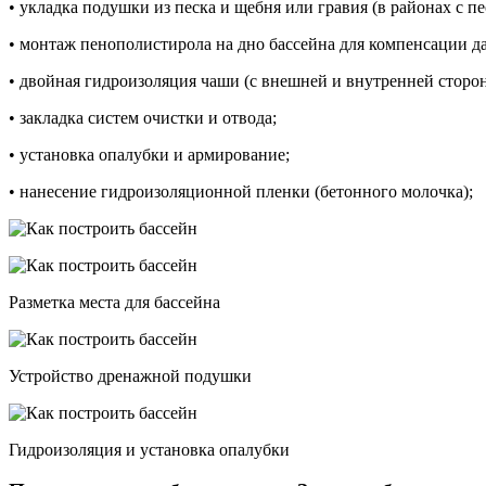
• укладка подушки из песка и щебня или гравия (в районах с п
• монтаж пенополистирола на дно бассейна для компенсации да
• двойная гидроизоляция чаши (с внешней и внутренней сторо
• закладка систем очистки и отвода;
• установка опалубки и армирование;
• нанесение гидроизоляционной пленки (бетонного молочка);
Разметка места для бассейна
Устройство дренажной подушки
Гидроизоляция и установка опалубки