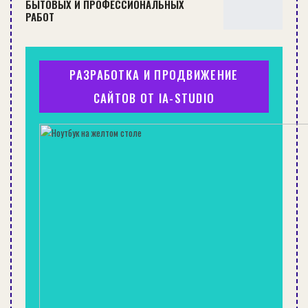
БЫТОВЫХ И ПРОФЕССИОНАЛЬНЫХ
РАБОТ
РАЗРАБОТКА И ПРОДВИЖЕНИЕ
САЙТОВ ОТ IA-STUDIO
СТРОИТЕЛЬСТВО АНГАРА ЗА 1 МЕСЯЦ, РЕАЛЬНОСТЬ ИЛИ МИФ?
БАНЯ