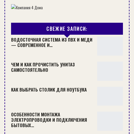
Какие двери можно обшить
СВЕЖИЕ ЗАПИСИ:
Деревянная дверь, обшитая вагонкой
ВОДОСТОЧНАЯ СИСТЕМА ИЗ ПВХ И МЕДИ
— СОВРЕМЕННОЕ И…
СЕЙЧАС ЧИТАЮТ:
БАНЯ
ЧЕМ И КАК ПРОЧИСТИТЬ УНИТАЗ
САМОСТОЯТЕЛЬНО
КАК ВЫБРАТЬ СТОЛИК ДЛЯ НОУТБУКА
ОСОБЕННОСТИ МОНТАЖА
ЭЛЕКТРОПРОВОДКИ И ПОДКЛЮЧЕНИЯ
БЫТОВЫХ…