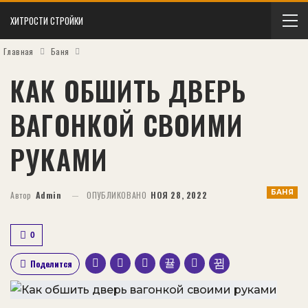
ХИТРОСТИ СТРОЙКИ
Главная
Баня
КАК ОБШИТЬ ДВЕРЬ
ВАГОНКОЙ СВОИМИ
РУКАМИ
БАНЯ
Автор
Admin
ОПУБЛИКОВАНО
НОЯ 28, 2022
0
Поделится