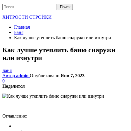
ХИТРОСТИ СТРОЙКИ
Главная
Баня
Как лучше утеплить баню снаружи или изнутри
Как лучше утеплить баню снаружи
или изнутри
Баня
Автор
admin
Опубликовано
Янв 7, 2023
0
Поделится
Оглавление: