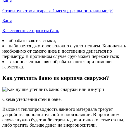
Баня
Строительство ангара за 1 месяц, реальность или миф?
Баня
Качественные проекты бань
обрабатываются стыки;
набивается джутовое волокно с уплотнением. Конопатить
необходимо от самого низа и постепенно двигаться по
периметру. В противном случае сруб может перекоситься;
законопаченные швы обрабатываются при помощи
герметика.
Как утеплить баню из кирпича снаружи?
Схема утепления стен в бане.
Высокая теплопроводность данного материала требует
устройства дополнительной теплоизоляции. В противном
случае нужно будет либо строить достаточно толстые стены,
либо тратить больше денег на энергоносители.