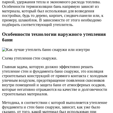
парной, удержания тепла и экономного расхода топлива.
Особенности термоизоляции бань напрямую зависят из
материала, который был использован для возведения
постройки, будь то дерево, кирпич, сэндвич-панели или, к
примеру, шлакоблок. В зависимости от этого необходимо
подбирать соответствующий утеплитель.
Особенности технологии наружного утепления
бани
Схема утепления стен снаружи.
Главная задача, которую должно эффективно решать
утепление стен и фундамента бани снаружи, это изоляция
строительных конструкций от прямого контакта с холодным
уличным воздухом, предотвращение появления сквозняков
внутри помещений и защита бани от атмосферных осадков,
которые негативно отражаются на качестве и долговечности
строительных материалов.
Методика, в соответствии с которой выполняется утепление
фундамента и стен бани снаружи, зависит, как уже было
сказано, от того, какой материал был использован при