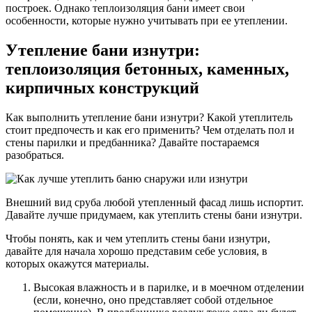
построек. Однако теплоизоляция бани имеет свои
особенности, которые нужно учитывать при ее утеплении.
Утепление бани изнутри:
теплоизоляция бетонных, каменных,
кирпичных конструкций
Как выполнить утепление бани изнутри? Какой утеплитель
стоит предпочесть и как его применить? Чем отделать пол и
стены парилки и предбанника? Давайте постараемся
разобраться.
Внешний вид сруба любой утепленный фасад лишь испортит.
Давайте лучше придумаем, как утеплить стены бани изнутри.
Чтобы понять, как и чем утеплить стены бани изнутри,
давайте для начала хорошо представим себе условия, в
которых окажутся материалы.
Высокая влажность и в парилке, и в моечном отделении
(если, конечно, оно представляет собой отдельное