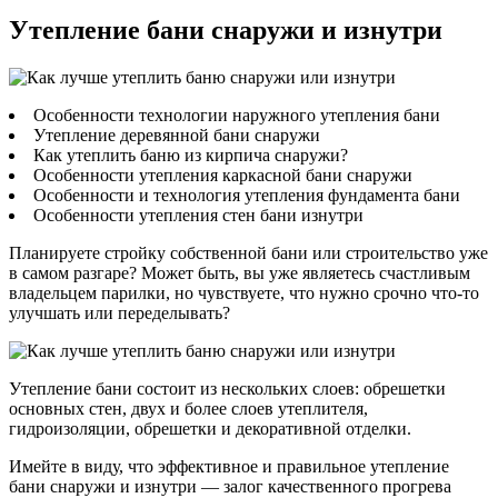
Утепление бани снаружи и изнутри
Особенности технологии наружного утепления бани
Утепление деревянной бани снаружи
Как утеплить баню из кирпича снаружи?
Особенности утепления каркасной бани снаружи
Особенности и технология утепления фундамента бани
Особенности утепления стен бани изнутри
Планируете стройку собственной бани или строительство уже
в самом разгаре? Может быть, вы уже являетесь счастливым
владельцем парилки, но чувствуете, что нужно срочно что-то
улучшать или переделывать?
Утепление бани состоит из нескольких слоев: обрешетки
основных стен, двух и более слоев утеплителя,
гидроизоляции, обрешетки и декоративной отделки.
Имейте в виду, что эффективное и правильное утепление
бани снаружи и изнутри — залог качественного прогрева