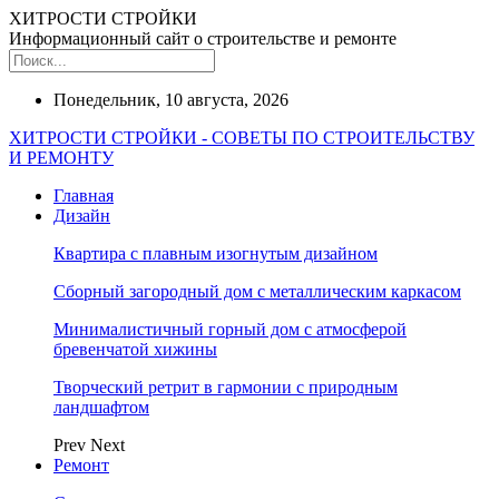
ХИТРОСТИ СТРОЙКИ
Информационный сайт о строительстве и ремонте
Понедельник, 10 августа, 2026
ХИТРОСТИ СТРОЙКИ - СОВЕТЫ ПО СТРОИТЕЛЬСТВУ
И РЕМОНТУ
Главная
Дизайн
Квартира с плавным изогнутым дизайном
Сборный загородный дом с металлическим каркасом
Минималистичный горный дом с атмосферой
бревенчатой хижины
Творческий ретрит в гармонии с природным
ландшафтом
Prev
Next
Ремонт