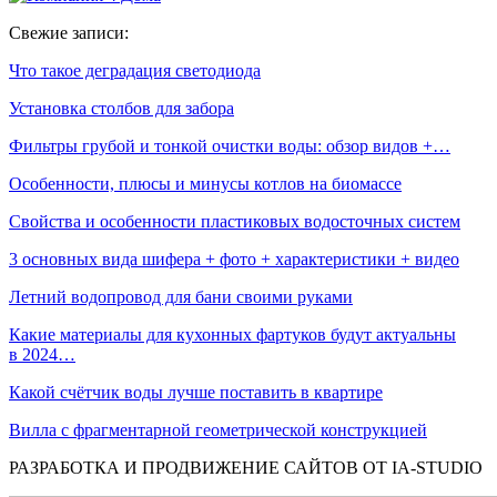
Свежие записи:
Что такое деградация светодиода
Установка столбов для забора
Фильтры грубой и тонкой очистки воды: обзор видов +…
Особенности, плюсы и минусы котлов на биомассе
Свойства и особенности пластиковых водосточных систем
3 основных вида шифера + фото + характеристики + видео
Летний водопровод для бани своими руками
Какие материалы для кухонных фартуков будут актуальны
в 2024…
Какой счётчик воды лучше поставить в квартире
Вилла с фрагментарной геометрической конструкцией
РАЗРАБОТКА И ПРОДВИЖЕНИЕ САЙТОВ ОТ IA-STUDIO