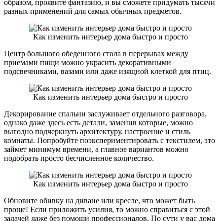
образом, проявите фантазию, и вы сможете придумать тысячи
разных применений для самых обычных предметов.
Как изменить интерьер дома быстро и просто
Центр большого обеденного стола в перерывах между
приемами пищи можно украсить декоративными
подсвечниками, вазами или даже изящной клеткой для птиц.
Как изменить интерьер дома быстро и просто
Декорирование спальни заслуживает отдельного разговора,
однако даже здесь есть детали, заменив которые, можно
выгодно подчеркнуть архитектуру, настроение и стиль
комнаты. Попробуйте поэкспериментировать с текстилем, это
займет минимум времени, а главное вариантов можно
подобрать просто бесчисленное количество.
Как изменить интерьер дома быстро и просто
Обновите обивку на диване или кресле, что может быть
проще! Если приложить усилия, то можно справиться с этой
задачей даже без помощи профессионалов. По сути у вас дома