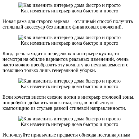
Как изменить интерьер дома быстро и просто
Новая рама для старого зеркала – отличный способ получить
стильный аксессуар без лишних финансовых вложений.
Как изменить интерьер дома быстро и просто
Когда речь заходит о переделках в интерьере кухни, то
несмотря на обилие вариантов реальных изменений, очень
часто можно преобразить эту комнату до неузнаваемости с
помощью только лишь генеральной уборки.
Как изменить интерьер дома быстро и просто
Если хочется внести свежие нотки в интерьер столовой зоны,
попробуйте добавить эклектики, создав необычную
композицию из стульев разной стилевой направленности.
Как изменить интерьер дома быстро и просто
Используйте привычные предметы обихода нестандартным