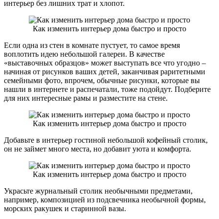
интерьер без лишних трат и хлопот.
Как изменить интерьер дома быстро и просто
Если одна из стен в комнате пустует, то самое время
воплотить идею небольшой галереи. В качестве
«выставочных образцов» может выступать все что угодно –
начиная от рисунков ваших детей, заканчивая раритетными
семейными фото, впрочем, обычные рисунки, которые вы
нашли в интернете и распечатали, тоже подойдут. Подберите
для них интересные рамы и разместите на стене.
Как изменить интерьер дома быстро и просто
Добавьте в интерьер гостиной небольшой кофейный столик,
он не займет много места, но добавит уюта и комфорта.
Как изменить интерьер дома быстро и просто
Украсьте журнальный столик необычными предметами,
например, композицией из подсвечника необычной формы,
морских ракушек и старинной вазы.