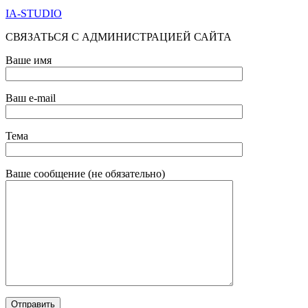
IA-STUDIO
СВЯЗАТЬСЯ С АДМИНИСТРАЦИЕЙ САЙТА
Ваше имя
Ваш e-mail
Тема
Ваше сообщение (не обязательно)