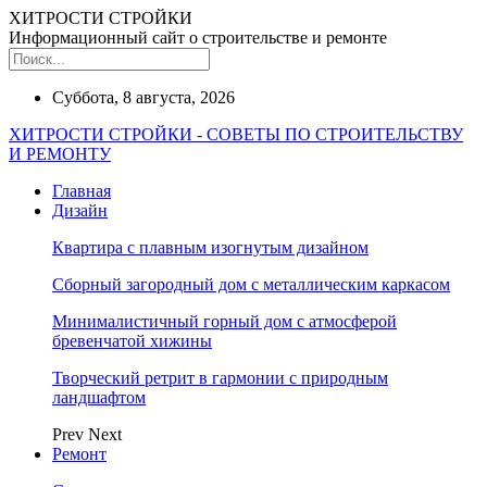
ХИТРОСТИ СТРОЙКИ
Информационный сайт о строительстве и ремонте
Суббота, 8 августа, 2026
ХИТРОСТИ СТРОЙКИ - СОВЕТЫ ПО СТРОИТЕЛЬСТВУ
И РЕМОНТУ
Главная
Дизайн
Квартира с плавным изогнутым дизайном
Сборный загородный дом с металлическим каркасом
Минималистичный горный дом с атмосферой
бревенчатой хижины
Творческий ретрит в гармонии с природным
ландшафтом
Prev
Next
Ремонт