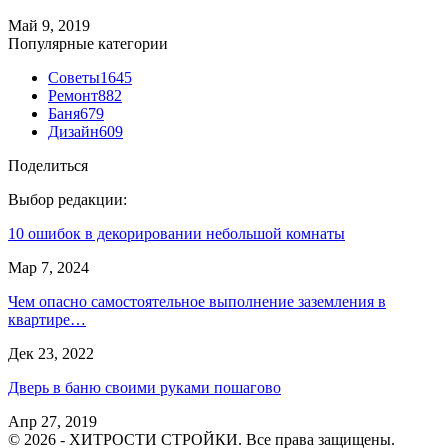
Май 9, 2019
Популярные категории
Советы
1645
Ремонт
882
Баня
679
Дизайн
609
Поделиться
Выбор редакции:
10 ошибок в декорировании небольшой комнаты
Мар 7, 2024
Чем опасно самостоятельное выполнение заземления в
квартире…
Дек 23, 2022
Дверь в баню своими руками пошагово
Апр 27, 2019
© 2026 - ХИТРОСТИ СТРОЙКИ. Все права защищены.