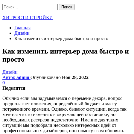
ХИТРОСТИ СТРОЙКИ
Главная
Дизайн
Как изменить интерьер дома быстро и просто
Как изменить интерьер дома быстро и
просто
Дизайн
Автор
admin
Опубликовано
Ноя 28, 2022
0
Поделится
Обычно если мы задумываемся о перемене декора, вопрос
предполагает вложения, определённый бюджет и массу
потраченного времени. Однако, бывают ситуации, когда так
хочется что-то изменить в окружающей обстановке, но
необходимых ресурсов недостаточно. Именно для таких
ситуаций мы подобрали несколько интересных идей от
профессиональных дизайнеров, они помогут вам обновить