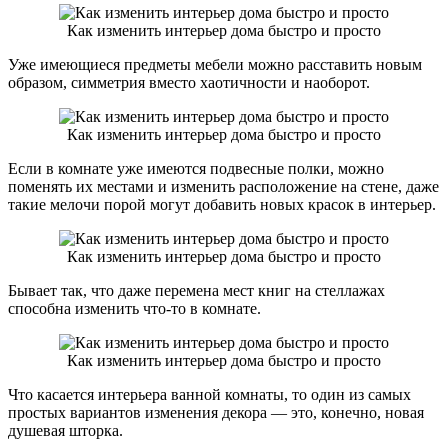
Как изменить интерьер дома быстро и просто
Уже имеющиеся предметы мебели можно расставить новым
образом, симметрия вместо хаотичности и наоборот.
Как изменить интерьер дома быстро и просто
Если в комнате уже имеются подвесные полки, можно
поменять их местами и изменить расположение на стене, даже
такие мелочи порой могут добавить новых красок в интерьер.
Как изменить интерьер дома быстро и просто
Бывает так, что даже перемена мест книг на стеллажах
способна изменить что-то в комнате.
Как изменить интерьер дома быстро и просто
Что касается интерьера ванной комнаты, то один из самых
простых вариантов изменения декора — это, конечно, новая
душевая шторка.