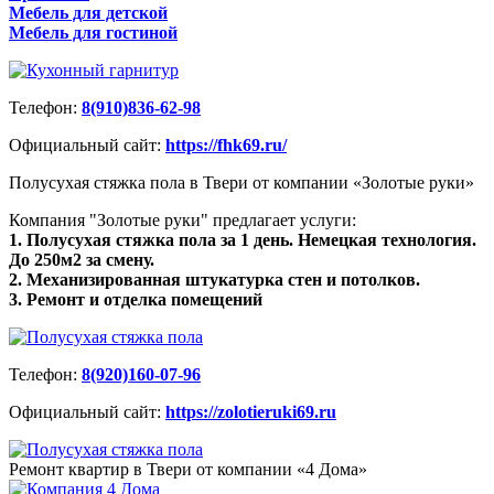
Мебель для детской
Мебель для гостиной
Телефон:
8(910)836-62-98
Официальный сайт:
https://fhk69.ru/
Полусухая стяжка пола в Твери от компании «Золотые руки»
Компания "Золотые руки" предлагает услуги:
1. Полусухая стяжка пола за 1 день. Немецкая технология.
До 250м2 за смену.
2. Механизированная штукатурка стен и потолков.
3. Ремонт и отделка помещений
Телефон:
8(920)160-07-96
Официальный сайт:
https://zolotieruki69.ru
Ремонт квартир в Твери от компании «4 Дома»