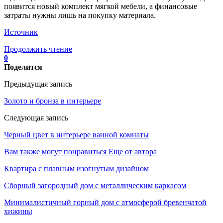
появится новый комплект мягкой мебели, а финансовые
затраты нужны лишь на покупку материала.
Источник
Продолжить чтение
0
Поделится
Предыдущая запись
Золото и бронза в интерьере
Следующая запись
Черный цвет в интерьере ванной комнаты
Вам также могут понравиться
Еще от автора
Квартира с плавным изогнутым дизайном
Сборный загородный дом с металлическим каркасом
Минималистичный горный дом с атмосферой бревенчатой
хижины