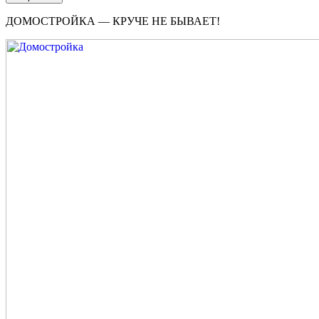
ДОМОСТРОЙКА — КРУЧЕ НЕ БЫВАЕТ!