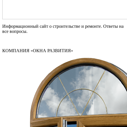
Информационный сайт о строительстве и ремонте. Ответы на
все вопросы.
КОМПАНИЯ «ОКНА РАЗВИТИЯ»