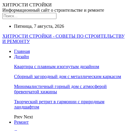
ХИТРОСТИ СТРОЙКИ
Информационный сайт о строительстве и ремонте
Пятница, 7 августа, 2026
ХИТРОСТИ СТРОЙКИ - СОВЕТЫ ПО СТРОИТЕЛЬСТВУ
И РЕМОНТУ
Главная
Дизайн
Квартира с плавным изогнутым дизайном
Сборный загородный дом с металлическим каркасом
Минималистичный горный дом с атмосферой
бревенчатой хижины
Творческий ретрит в гармонии с природным
ландшафтом
Prev
Next
Ремонт