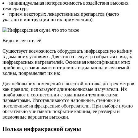
индивидуальная непереносимость воздействия высоких
температур;
прием некоторых лекарственных препаратов (часто
указано в инструкции по их применению).
Виды излучателей
Существует возможность оборудовать инфракрасную кабину
в домашних условиях. Для этого следует разобраться в видах
инфракрасных нагревателей. Основная классификация этих
приборов, в зависимости от длины и диапазона излучаемой
волны, подразделяет их на:
Для небольших помещений с высотой потолка до трех метров,
как правило, используют длинноволновые излучатели. Их
подбирают в соответствии с заданными техническими
параметрами. Изготавливаются напольные, стеновые и
потолочные инфракрасные обогреватели. При выборе нужно
обязательно учитывать покрытие кабины, ее размеры и
возможные варианты вытяжки.
Польза инфракрасной сауны