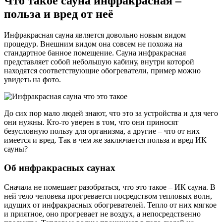
Что такое сауна инфракрасная –
польза и вред от неё
Инфракрасная сауна является довольно новым видом
процедур. Внешним видом она совсем не похожа на
стандартное банное помещение. Сауна инфракрасная
представляет собой небольшую кабину, внутри которой
находятся соответствующие обогреватели, пример можно
увидеть на фото.
До сих пор мало людей знают, что это за устройства и для чего
они нужны. Кто-то уверен в том, что они приносят
безусловную пользу для организма, а другие – что от них
имеется и вред. Так в чем же заключается польза и вред ИК
сауны?
Об инфракрасных саунах
Сначала не помешает разобраться, что это такое – ИК сауна. В
ней тело человека прогревается посредством тепловых волн,
идущих от инфракрасных обогревателей. Тепло от них мягкое
и приятное, оно прогревает не воздух, а непосредственно