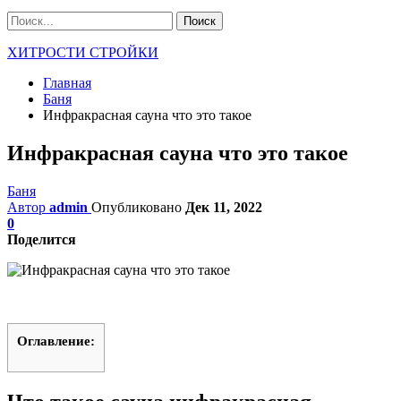
ХИТРОСТИ СТРОЙКИ
Главная
Баня
Инфракрасная сауна что это такое
Инфракрасная сауна что это такое
Баня
Автор
admin
Опубликовано
Дек 11, 2022
0
Поделится
Оглавление: