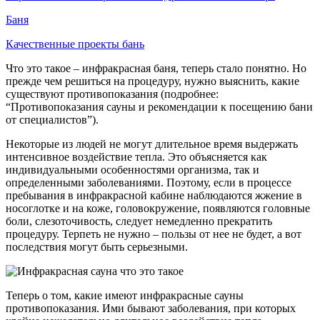
Баня
Качественные проекты бань
Что это такое – инфракрасная баня, теперь стало понятно. Но
прежде чем решиться на процедуру, нужно выяснить, какие
существуют противопоказания (подробнее:
“Противопоказания сауны и рекомендации к посещению бани
от специалистов”).
Некоторые из людей не могут длительное время выдержать
интенсивное воздействие тепла. Это объясняется как
индивидуальными особенностями организма, так и
определенными заболеваниями. Поэтому, если в процессе
пребывания в инфракрасной кабине наблюдаются жжение в
носоглотке и на коже, головокружение, появляются головные
боли, слезоточивость, следует немедленно прекратить
процедуру. Терпеть не нужно – пользы от нее не будет, а вот
последствия могут быть серьезными.
Теперь о том, какие имеют инфракрасные сауны
противопоказания. Ими бывают заболевания, при которых