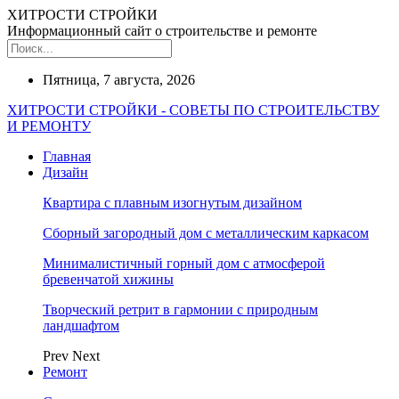
ХИТРОСТИ СТРОЙКИ
Информационный сайт о строительстве и ремонте
Пятница, 7 августа, 2026
ХИТРОСТИ СТРОЙКИ - СОВЕТЫ ПО СТРОИТЕЛЬСТВУ
И РЕМОНТУ
Главная
Дизайн
Квартира с плавным изогнутым дизайном
Сборный загородный дом с металлическим каркасом
Минималистичный горный дом с атмосферой
бревенчатой хижины
Творческий ретрит в гармонии с природным
ландшафтом
Prev
Next
Ремонт