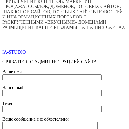
ПРИВЛЕЧЕНИЕ КЛИЕНТОВ, МАРКЕТИНГ.
ПРОДАЖА: ССЫЛОК, ДОМЕНОВ, ГОТОВЫХ САЙТОВ,
ШАБЛОНОВ САЙТОВ, ГОТОВЫХ САЙТОВ НОВОСТЕЙ
И ИНФОРМАЦИОННЫХ ПОРТАЛОВ С
РАСКРУЧЕННЫМИ «ВКУСНЫМИ» ДОМЕНАМИ.
РАЗМЕЩЕНИЕ ВАШЕЙ РЕКЛАМЫ НА НАШИХ САЙТАХ.
ПО ВСЕМ ВОПРОСАМ ОБРАЩАТЬСЯ ЧЕРЕЗ ФОРМУ
ОБРАТНОЙ СВЯЗИ НИЖЕ
IA-STUDIO
СВЯЗАТЬСЯ С АДМИНИСТРАЦИЕЙ САЙТА
Ваше имя
Ваш e-mail
Тема
Ваше сообщение (не обязательно)