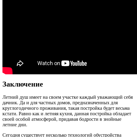
Заключение
Летний душ имеет на своем участке каждый уважающий себя
дачник. Да и для частных домов, предназначенных для
круглогодичного проживания, такая постройка будет весьма
кстати. Равно как и летняя кухня, данная постройка обладает
своей особой атмосферой, придавая бодрости в знойные
летние дни.
Сегодня существует несколько технологий обустройства