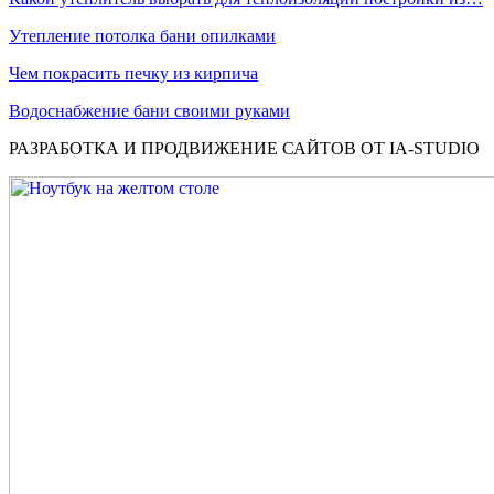
Утепление потолка бани опилками
Чем покрасить печку из кирпича
Водоснабжение бани своими руками
РАЗРАБОТКА И ПРОДВИЖЕНИЕ САЙТОВ ОТ IA-STUDIO