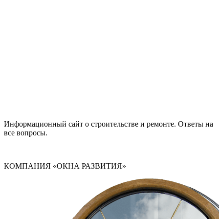
Информационный сайт о строительстве и ремонте. Ответы на
все вопросы.
КОМПАНИЯ «ОКНА РАЗВИТИЯ»