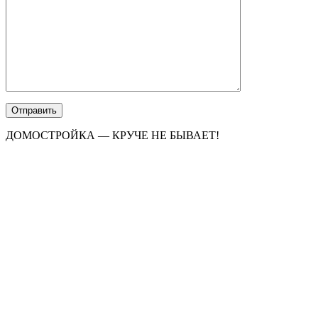
ДОМОСТРОЙКА — КРУЧЕ НЕ БЫВАЕТ!