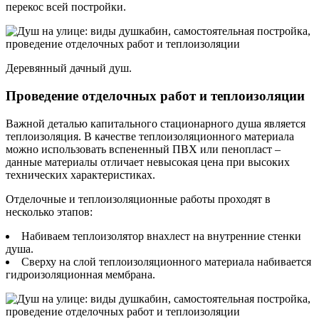
перекос всей постройки.
Деревянный дачный душ.
Проведение отделочных работ и теплоизоляции
Важной деталью капитального стационарного душа является
теплоизоляция. В качестве теплоизоляционного материала
можно использовать вспененный ПВХ или пенопласт –
данные материалы отличает невысокая цена при высоких
технических характеристиках.
Отделочные и теплоизоляционные работы проходят в
несколько этапов:
Набиваем теплоизолятор внахлест на внутренние стенки
душа.
Сверху на слой теплоизоляционного материала набивается
гидроизоляционная мембрана.