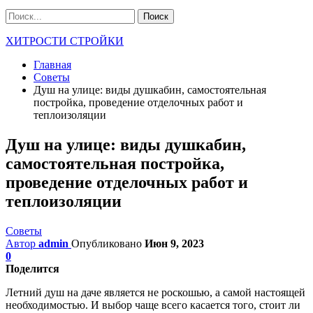
ХИТРОСТИ СТРОЙКИ
Главная
Советы
Душ на улице: виды душкабин, самостоятельная
постройка, проведение отделочных работ и
теплоизоляции
Душ на улице: виды душкабин,
самостоятельная постройка,
проведение отделочных работ и
теплоизоляции
Советы
Автор
admin
Опубликовано
Июн 9, 2023
0
Поделится
Летний душ на даче является не роскошью, а самой настоящей
необходимостью. И выбор чаще всего касается того, стоит ли