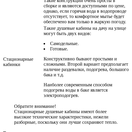
Такие конструкции очень просты в
сборке и являются доступными по цене,
однако, если горячая вода в водопроводе
отсутствует, то комфортное мытье будет
обеспечено вам только в жаркую погоду.
Такие душевые кабины на дачу на улице
могут быть двух видов:
Самодельные.
Готовые.
Конструктивно бывают простыми и
Стационарные
сложными. Второй вариант предполагает
кабинки
наличие раздевалки, подогрева, большого
бака и т.д.
Наиболее современным способом
подогрева воды в баке является
электроподогрев.
Обратите внимание!
Стационарные душевые кабины имеют более
высокие технические характеристики, нежели
разборные, поскольку они лучше сохраняют тепло.