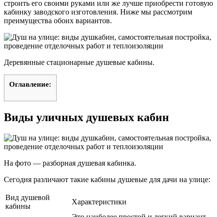
строить его своими руками или же лучше приобрести готовую
кабинку заводского изготовления. Ниже мы рассмотрим
преимущества обоих вариантов.
Деревянные стационарные душевые кабины.
Оглавление:
Виды уличных душевых кабин
На фото — разборная душевая кабинка.
Сегодня различают такие кабины душевые для дачи на улице:
Вид душевой
Характеристики
кабины
Это наиболее простой и легкий вариант,