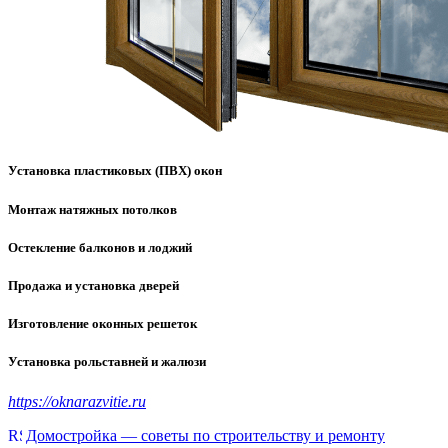
Установка пластиковых (ПВХ) окон
Монтаж натяжных потолков
Остекление балконов и лоджий
Продажа и установка дверей
Изготовление оконных решеток
Установка рольставней и жалюзи
https://oknarazvitie.ru
Домостройка — советы по строительству и ремонту