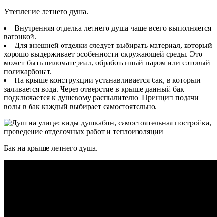
Утепление летнего душа.
Внутренняя отделка летнего душа чаще всего выполняется
вагонкой.
Для внешней отделки следует выбирать материал, который
хорошо выдерживает особенности окружающей среды. Это
может быть пиломатериал, обработанный паром или сотовый
поликарбонат.
На крыше конструкции устанавливается бак, в который
заливается вода. Через отверстие в крыше данный бак
подключается к душевому распылителю. Принцип подачи
воды в бак каждый выбирает самостоятельно.
Бак на крыше летнего душа.