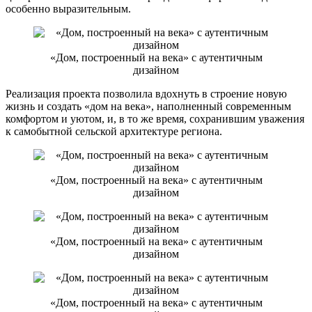
особенно выразительным.
«Дом, построенный на века» с аутентичным
дизайном
Реализация проекта позволила вдохнуть в строение новую
жизнь и создать «дом на века», наполненный современным
комфортом и уютом, и, в то же время, сохранившим уважения
к самобытной сельской архитектуре региона.
«Дом, построенный на века» с аутентичным
дизайном
«Дом, построенный на века» с аутентичным
дизайном
«Дом, построенный на века» с аутентичным