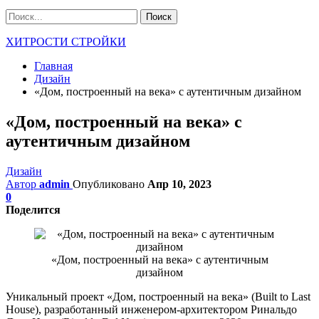
ХИТРОСТИ СТРОЙКИ
Главная
Дизайн
«Дом, построенный на века» с аутентичным дизайном
«Дом, построенный на века» с
аутентичным дизайном
Дизайн
Автор
admin
Опубликовано
Апр 10, 2023
0
Поделится
«Дом, построенный на века» с аутентичным
дизайном
Уникальный проект «Дом, построенный на века» (Built to Last
House), разработанный инженером-архитектором Ринальдо