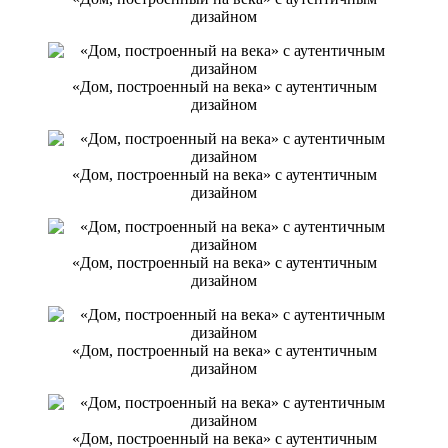
дизайном
«Дом, построенный на века» с аутентичным
дизайном
«Дом, построенный на века» с аутентичным
дизайном
«Дом, построенный на века» с аутентичным
дизайном
«Дом, построенный на века» с аутентичным
дизайном
«Дом, построенный на века» с аутентичным