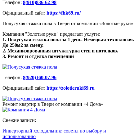
Телефон:
8(910)836-62-98
Официальный сайт:
https://fhk69.ru/
Полусухая стяжка пола в Твери от компании «Золотые руки»
Компания "Золотые руки" предлагает услуги:
1. Полусухая стяжка пола за 1 день. Немецкая технология.
До 250м2 за смену.
2. Механизированная штукатурка стен и потолков.
3. Ремонт и отделка помещений
Телефон:
8(920)160-07-96
Официальный сайт:
https://zolotieruki69.ru
Ремонт квартир в Твери от компании «4 Дома»
Свежие записи:
Инверторный холодильник: советы по выбору и
использованию