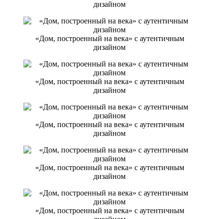
дизайном
«Дом, построенный на века» с аутентичным
дизайном
«Дом, построенный на века» с аутентичным
дизайном
«Дом, построенный на века» с аутентичным
дизайном
«Дом, построенный на века» с аутентичным
дизайном
«Дом, построенный на века» с аутентичным