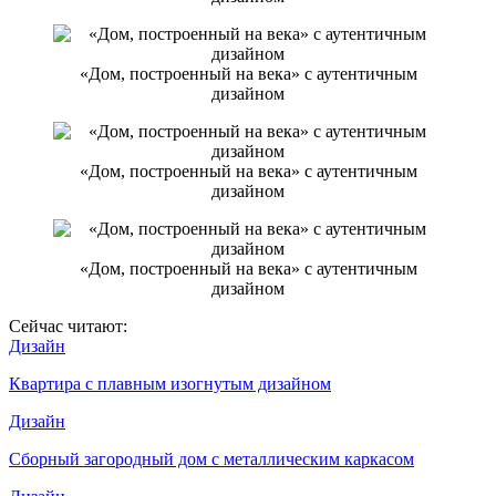
«Дом, построенный на века» с аутентичным
дизайном
«Дом, построенный на века» с аутентичным
дизайном
«Дом, построенный на века» с аутентичным
дизайном
Сейчас читают:
Дизайн
Квартира с плавным изогнутым дизайном
Дизайн
Сборный загородный дом с металлическим каркасом