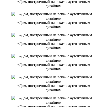
«Дом, построенный на века» с аутентичным
дизайном
«Дом, построенный на века» с аутентичным
дизайном
«Дом, построенный на века» с аутентичным
дизайном
«Дом, построенный на века» с аутентичным
дизайном
«Дом, построенный на века» с аутентичным
дизайном
«Дом, построенный на века» с аутентичным