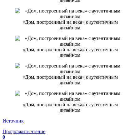
дизайном
«Дом, построенный на века» с аутентичным
дизайном
«Дом, построенный на века» с аутентичным
дизайном
«Дом, построенный на века» с аутентичным
дизайном
«Дом, построенный на века» с аутентичным
дизайном
Источник
Продолжить чтение
0