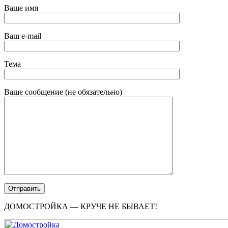
Ваше имя
Ваш e-mail
Тема
Ваше сообщение (не обязательно)
ДОМОСТРОЙКА — КРУЧЕ НЕ БЫВАЕТ!