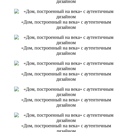
дизайном
«Дом, построенный на века» с аутентичным
дизайном
«Дом, построенный на века» с аутентичным
дизайном
«Дом, построенный на века» с аутентичным
дизайном
«Дом, построенный на века» с аутентичным
дизайном
«Дом, построенный на века» с аутентичным
дизайном