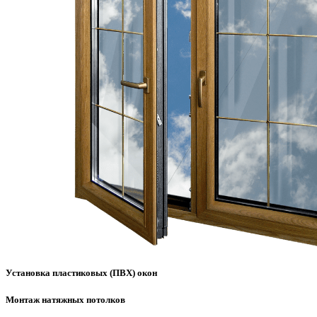
Установка пластиковых (ПВХ) окон
Монтаж натяжных потолков