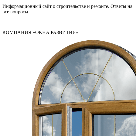
Информационный сайт о строительстве и ремонте. Ответы на
все вопросы.
КОМПАНИЯ «ОКНА РАЗВИТИЯ»