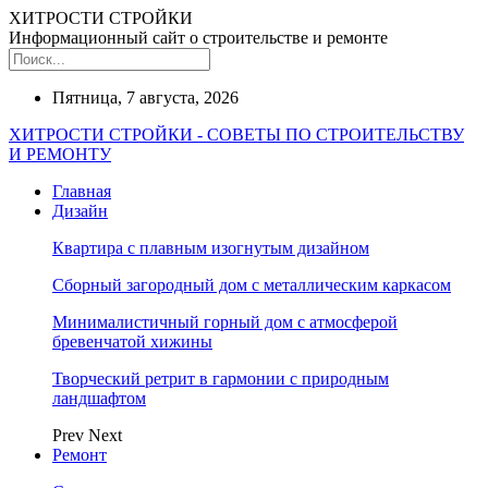
ХИТРОСТИ СТРОЙКИ
Информационный сайт о строительстве и ремонте
Пятница, 7 августа, 2026
ХИТРОСТИ СТРОЙКИ - СОВЕТЫ ПО СТРОИТЕЛЬСТВУ
И РЕМОНТУ
Главная
Дизайн
Квартира с плавным изогнутым дизайном
Сборный загородный дом с металлическим каркасом
Минималистичный горный дом с атмосферой
бревенчатой хижины
Творческий ретрит в гармонии с природным
ландшафтом
Prev
Next
Ремонт