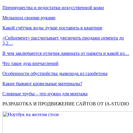
Преимущества и недостатки искусственной кожи
Мельница своими руками
Какой счётчик воды лучше поставить в квартире
«Сибцемент» рассчитывает увеличить продажи цемента до
3,2…
В чем заключаются отличия ламината от паркета и какой из…
Что такое душ впечатлений
Особенности обустройства дымохода из газобетона
Какие бывают кровельные материалы?
Сливные трубы – что нужно для монтажа
РАЗРАБОТКА И ПРОДВИЖЕНИЕ САЙТОВ ОТ IA-STUDIO