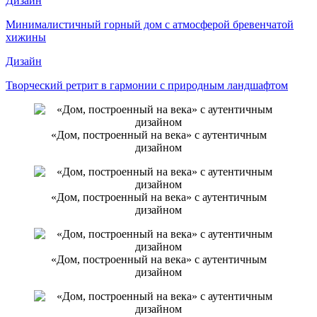
Дизайн
Минималистичный горный дом с атмосферой бревенчатой
хижины
Дизайн
Творческий ретрит в гармонии с природным ландшафтом
«Дом, построенный на века» с аутентичным
дизайном
«Дом, построенный на века» с аутентичным
дизайном
«Дом, построенный на века» с аутентичным
дизайном