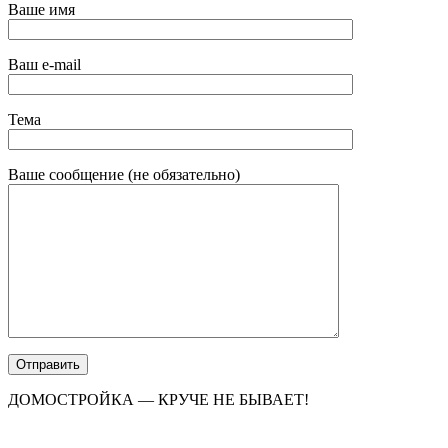
Ваше имя
Ваш e-mail
Тема
Ваше сообщение (не обязательно)
ДОМОСТРОЙКА — КРУЧЕ НЕ БЫВАЕТ!