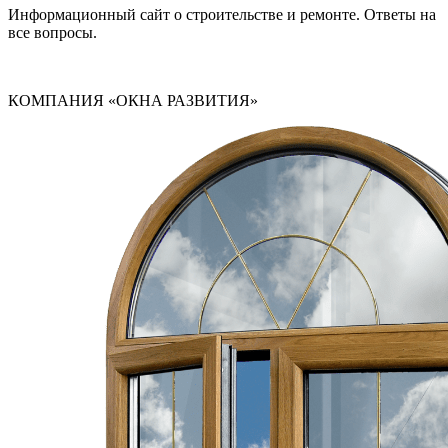
Информационный сайт о строительстве и ремонте. Ответы на
все вопросы.
КОМПАНИЯ «ОКНА РАЗВИТИЯ»