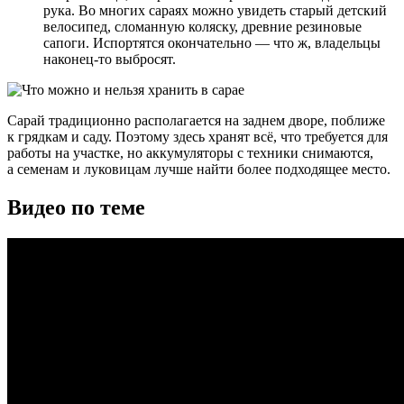
рука. Во многих сараях можно увидеть старый детский
велосипед, сломанную коляску, древние резиновые
сапоги. Испортятся окончательно — что ж, владельцы
наконец-то выбросят.
Сарай традиционно располагается на заднем дворе, поближе
к грядкам и саду. Поэтому здесь хранят всё, что требуется для
работы на участке, но аккумуляторы с техники снимаются,
а семенам и луковицам лучше найти более подходящее место.
Видео по теме