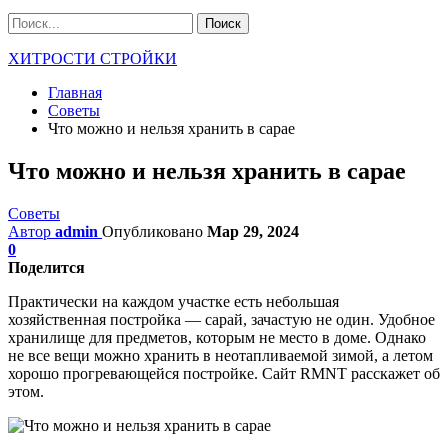
ХИТРОСТИ СТРОЙКИ
Главная
Советы
Что можно и нельзя хранить в сарае
Что можно и нельзя хранить в сарае
Советы
Автор
admin
Опубликовано
Мар 29, 2024
0
Поделится
Практически на каждом участке есть небольшая
хозяйственная постройка — сарай, зачастую не один. Удобное
хранилище для предметов, которым не место в доме. Однако
не все вещи можно хранить в неотапливаемой зимой, а летом
хорошо прогревающейся постройке. Сайт RMNT расскажет об
этом.