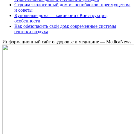
Строим экологичный дом из пеноблоков: преимущества
и советы
Купольные дома — какие они? Конструкция,
особенности
Как обезопасить свой дом: современные системы
очистки воздуха
Информационный сайт о здоровье и медицине — MedicaNews