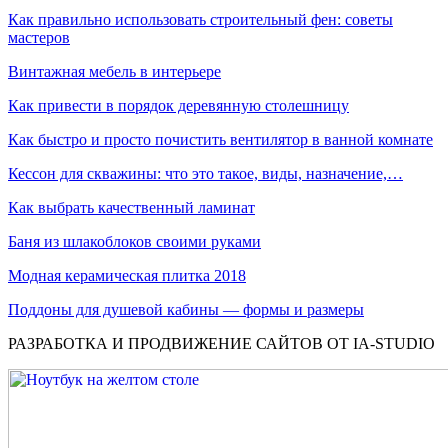
Как правильно использовать строительный фен: советы
мастеров
Винтажная мебель в интерьере
Как привести в порядок деревянную столешницу
Как быстро и просто почистить вентилятор в ванной комнате
Кессон для скважины: что это такое, виды, назначение,…
Как выбрать качественный ламинат
Баня из шлакоблоков своими руками
Модная керамическая плитка 2018
Поддоны для душевой кабины — формы и размеры
РАЗРАБОТКА И ПРОДВИЖЕНИЕ САЙТОВ ОТ IA-STUDIO