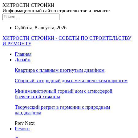
ХИТРОСТИ СТРОЙКИ
Информационный сайт о строительстве и ремонте
Суббота, 8 августа, 2026
ХИТРОСТИ СТРОЙКИ - СОВЕТЫ ПО СТРОИТЕЛЬСТВУ
И РЕМОНТУ
Главная
Дизайн
Квартира с плавным изогнутым дизайном
Сборный загородный дом с металлическим каркасом
Минималистичный горный дом с атмосферой
бревенчатой хижины
Творческий ретрит в гармонии с природным
ландшафтом
Prev
Next
Ремонт