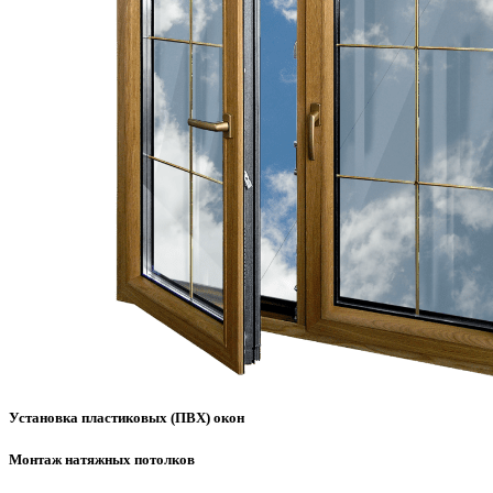
Установка пластиковых (ПВХ) окон
Монтаж натяжных потолков