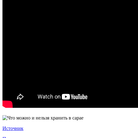
Источник