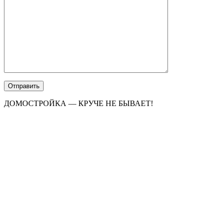
ДОМОСТРОЙКА — КРУЧЕ НЕ БЫВАЕТ!