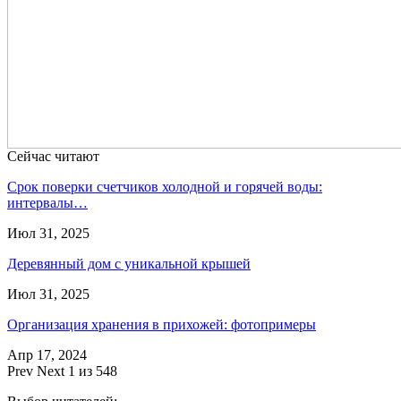
Сейчас читают
Срок поверки счетчиков холодной и горячей воды:
интервалы…
Июл 31, 2025
Деревянный дом с уникальной крышей
Июл 31, 2025
Организация хранения в прихожей: фотопримеры
Апр 17, 2024
Prev
Next
1 из 548