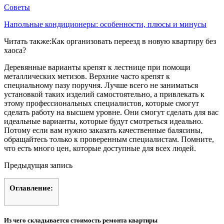
Советы
Напольные кондиционеры: особенности, плюсы и минусы
Читать также:Как организовать переезд в новую квартиру без
хаоса?
Деревянные варианты крепят к лестнице при помощи
металлических метизов. Верхние часто крепят к
специальному пазу поручня. Лучше всего не заниматься
установкой таких изделий самостоятельно, а привлекать к
этому профессиональных специалистов, которые смогут
сделать работу на высшем уровне. Они смогут сделать для вас
идеальные варианты, которые будут смотреться идеально.
Потому если вам нужно заказать качественные балясины,
обращайтесь только к проверенным специалистам. Помните,
что есть много цен, которые доступные для всех людей.
Предыдущая запись
Оглавление:
Из чего складывается стоимость ремонта квартиры