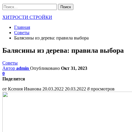
ХИТРОСТИ СТРОЙКИ
Главная
Советы
Балясины из дерева: правила выбора
Балясины из дерева: правила выбора
Советы
Автор
admin
Опубликовано
Окт 31, 2023
0
Поделится
от Ксения Иванова
20.03.2022
20.03.2022
8
просмотров