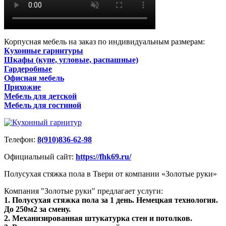
Корпусная мебель на заказ по индивидуальным размерам:
Кухонные гарнитуры
Шкафы (купе, угловые, распашные)
Гардеробные
Офисная мебель
Прихожие
Мебель для детской
Мебель для гостиной
Телефон:
8(910)836-62-98
Официальный сайт:
https://fhk69.ru/
Полусухая стяжка пола в Твери от компании «Золотые руки»
Компания "Золотые руки" предлагает услуги:
1. Полусухая стяжка пола за 1 день. Немецкая технология.
До 250м2 за смену.
2. Механизированная штукатурка стен и потолков.