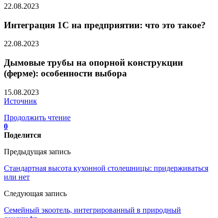
22.08.2023
Интеграция 1С на предприятии: что это такое?
22.08.2023
Дымовые трубы на опорной конструкции
(ферме): особенности выбора
15.08.2023
Источник
Продолжить чтение
0
Поделится
Предыдущая запись
Стандартная высота кухонной столешницы: придерживаться
или нет
Следующая запись
Семейный экоотель, интегрированный в природный