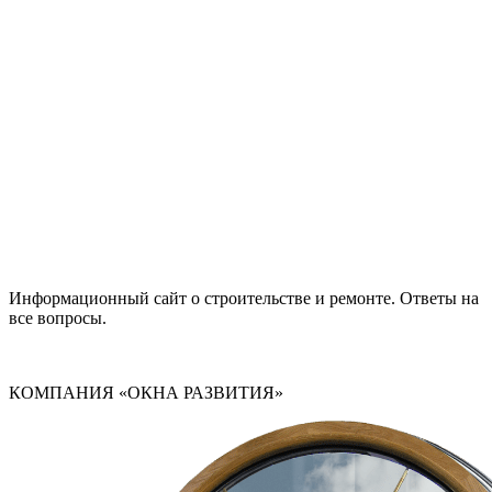
Информационный сайт о строительстве и ремонте. Ответы на
все вопросы.
КОМПАНИЯ «ОКНА РАЗВИТИЯ»