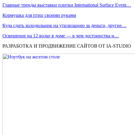
Главные тренды выставки плитки International Surface Event…
Кормушка для птиц своими руками
Куда сдать холодильник на утилизацию за деньги, другие…
Освещение на 12 вольт в доме — в чем достоинства и…
РАЗРАБОТКА И ПРОДВИЖЕНИЕ САЙТОВ ОТ IA-STUDIO