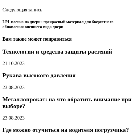
Следующая запись
LPL пленка на двери : прекрасный материал для бюджетного
обновления внешнего вида двери
Вам также может понравиться
Технологии и средства защиты растений
21.10.2023
Рукава высокого давления
23.08.2023
Металлопрокат: на что обратить внимание при
выборе?
23.08.2023
Где можно отучиться на водителя погрузчика?