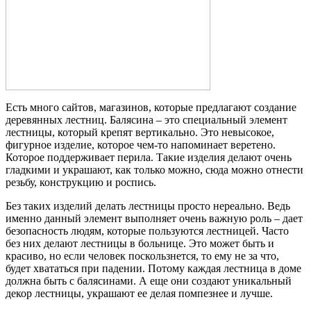
Есть много сайтов, магазинов, которые предлагают создание
деревянных лестниц. Балясина – это специальный элемент
лестницы, который крепят вертикально. Это невысокое,
фигурное изделие, которое чем-то напоминает веретено.
Которое поддерживает перила. Такие изделия делают очень
гладкими и украшают, как только можно, сюда можно отнести
резьбу, конструкцию и роспись.
Без таких изделий делать лестницы просто нереально. Ведь
именно данный элемент выполняет очень важную роль – дает
безопасность людям, которые пользуются лестницей. Часто
без них делают лестницы в больнице. Это может быть и
красиво, но если человек поскользнется, то ему не за что,
будет хвататься при падении. Потому каждая лестница в доме
должна быть с балясинами. А еще они создают уникальный
декор лестницы, украшают ее делая помпезнее и лучше.