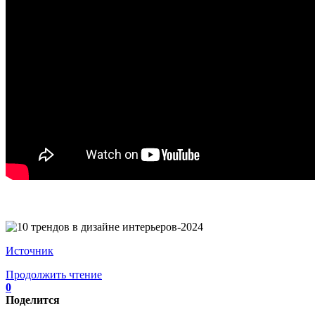
Источник
Продолжить чтение
0
Поделится