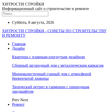
ХИТРОСТИ СТРОЙКИ
Информационный сайт о строительстве и ремонте
Суббота, 8 августа, 2026
ХИТРОСТИ СТРОЙКИ - СОВЕТЫ ПО СТРОИТЕЛЬСТВУ
И РЕМОНТУ
Главная
Дизайн
Квартира с плавным изогнутым дизайном
Сборный загородный дом с металлическим каркасом
Минималистичный горный дом с атмосферой
бревенчатой хижины
Творческий ретрит в гармонии с природным
ландшафтом
Prev
Next
Ремонт