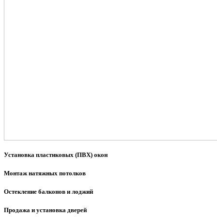
Установка пластиковых (ПВХ) окон
Монтаж натяжных потолков
Остекление балконов и лоджий
Продажа и установка дверей