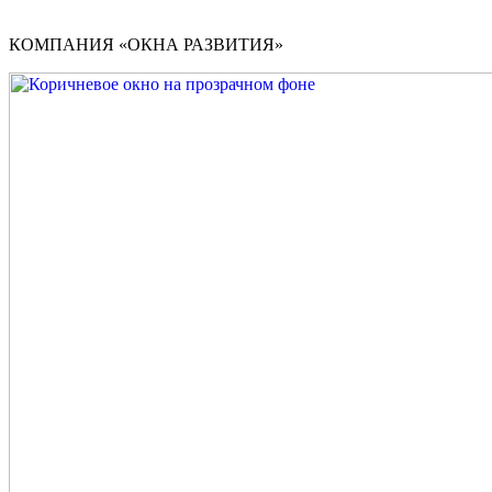
КОМПАНИЯ «ОКНА РАЗВИТИЯ»