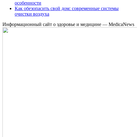
особенности
Как обезопасить свой дом: современные системы
очистки воздуха
Информационный сайт о здоровье и медицине — MedicaNews