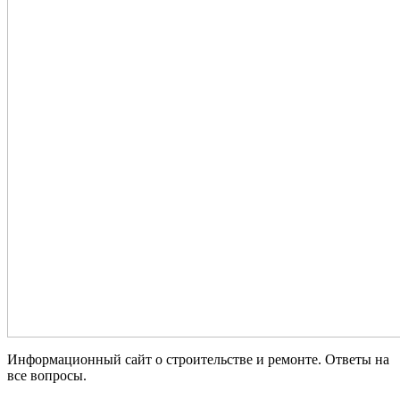
Информационный сайт о строительстве и ремонте. Ответы на
все вопросы.