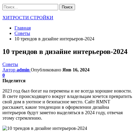
ХИТРОСТИ СТРОЙКИ
Главная
Советы
10 трендов в дизайне интерьеров-2024
10 трендов в дизайне интерьеров-2024
Советы
Автор
admin
Опубликовано
Янв 16, 2024
0
Поделится
2023 год был богат на перемены и не всегда хорошие новости.
В свете происходящего вокруг владельцам хочется превратить
свой дом в уютное и безопасное место. Сайт RMNT
расскажет, какие тенденции в оформлении дизайна
интерьеров будут заметно выделяться в 2024 году, отвечая
этому стремлению.