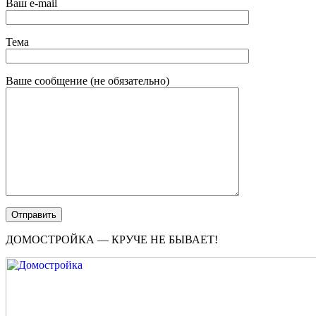
Ваш e-mail
Тема
Ваше сообщение (не обязательно)
ДОМОСТРОЙКА — КРУЧЕ НЕ БЫВАЕТ!