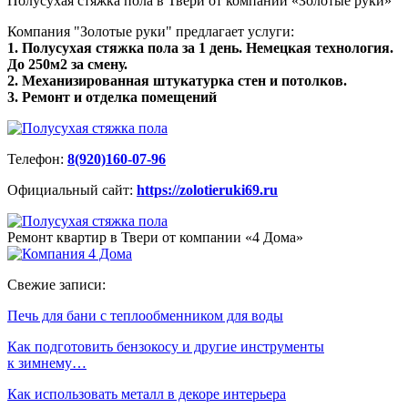
Полусухая стяжка пола в Твери от компании «Золотые руки»
Компания "Золотые руки" предлагает услуги:
1. Полусухая стяжка пола за 1 день. Немецкая технология.
До 250м2 за смену.
2. Механизированная штукатурка стен и потолков.
3. Ремонт и отделка помещений
Телефон:
8(920)160-07-96
Официальный сайт:
https://zolotieruki69.ru
Ремонт квартир в Твери от компании «4 Дома»
Свежие записи:
Печь для бани с теплообменником для воды
Как подготовить бензокосу и другие инструменты
к зимнему…
Как использовать металл в декоре интерьера