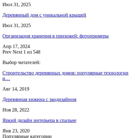
Июл 31, 2025
Деревянный дом с уникальной крышей
Июл 31, 2025
Организация хранения в прихожей: фотопримеры
Апр 17, 2024
Prev
Next
1 из 548
Выбор читателей:
Строительство деревянных домов: популярные технологии
и…
Авг 14, 2019
Деревянная хижина с экодизайном
Ноя 28, 2022
Яркий дизайн интерьера в спальне
Янв 23, 2020
Популярные категории