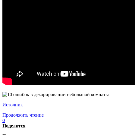
Источник
Продолжить чтение
0
Поделится