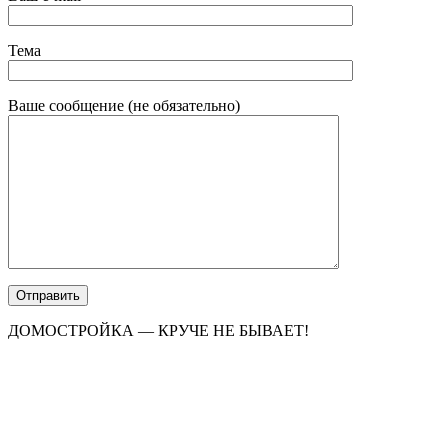
Тема
Ваше сообщение (не обязательно)
ДОМОСТРОЙКА — КРУЧЕ НЕ БЫВАЕТ!