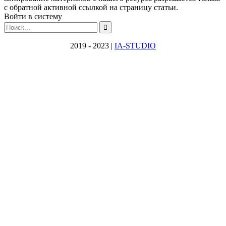
с обратной активной ссылкой на страницу статьи.
Войти в систему
2019 - 2023 |
IA-STUDIO