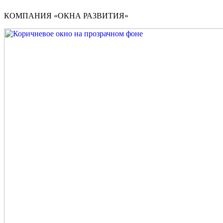
КОМПАНИЯ «ОКНА РАЗВИТИЯ»