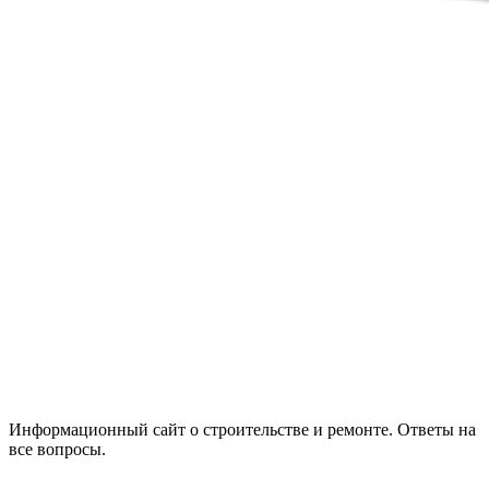
Информационный сайт о строительстве и ремонте. Ответы на
все вопросы.