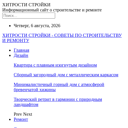
ХИТРОСТИ СТРОЙКИ
Информационный сайт о строительстве и ремонте
Четверг, 6 августа, 2026
ХИТРОСТИ СТРОЙКИ - СОВЕТЫ ПО СТРОИТЕЛЬСТВУ
И РЕМОНТУ
Главная
Дизайн
Квартира с плавным изогнутым дизайном
Сборный загородный дом с металлическим каркасом
Минималистичный горный дом с атмосферой
бревенчатой хижины
Творческий ретрит в гармонии с природным
ландшафтом
Prev
Next
Ремонт