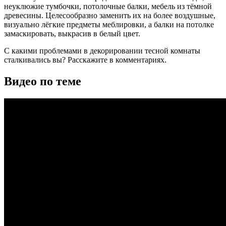
неуклюжие тумбочки, потолочные балки, мебель из тёмной
древесины. Целесообразно заменить их на более воздушные,
визуально лёгкие предметы меблировки, а балки на потолке
замаскировать, выкрасив в белый цвет.
С какими проблемами в декорировании тесной комнаты
сталкивались вы? Расскажите в комментариях.
Видео по теме