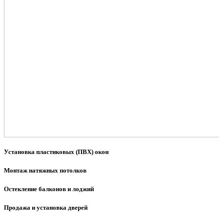
Установка пластиковых (ПВХ) окон
Монтаж натяжных потолков
Остекление балконов и лоджий
Продажа и установка дверей