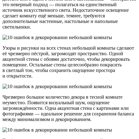
это неверный подход — полагаться на единственный
источник искусственного света. Недостаточное освещение
сделает комнату ещё меньше, темнее, требуются
дополнительные настенные, настольные и напольные
светильники.
Узоры и рисунки на всех стенах небольшой комнаты сделают
её чрезмерно пёстрой, загромоздят пространство. Одной
акцентной стены с обоями достаточно, чтобы декорировать
помещение. Остальные стены целесообразно покрасить
в светлый тон, чтобы сохранить ощущение простора
и открытости.
Чрезмерно большое количество декора в тесной комнате
неуместно. Появится визуальный шум, ощущение
загромождённости. Одна акцентная стена с картинами или
фотографиями — идеальное решение для сохранения баланса
между минимализмом и декорированием.