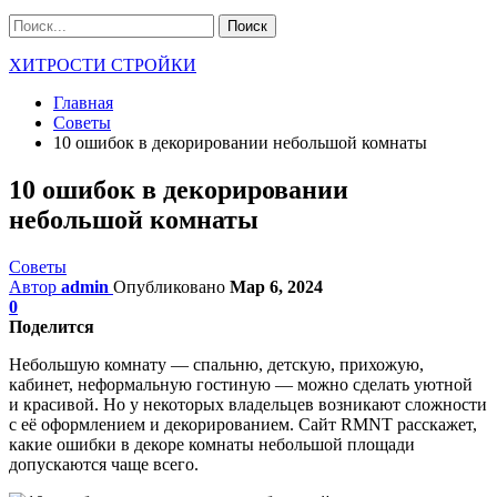
ХИТРОСТИ СТРОЙКИ
Главная
Советы
10 ошибок в декорировании небольшой комнаты
10 ошибок в декорировании
небольшой комнаты
Советы
Автор
admin
Опубликовано
Мар 6, 2024
0
Поделится
Небольшую комнату — спальню, детскую, прихожую,
кабинет, неформальную гостиную — можно сделать уютной
и красивой. Но у некоторых владельцев возникают сложности
с её оформлением и декорированием. Сайт RMNT расскажет,
какие ошибки в декоре комнаты небольшой площади
допускаются чаще всего.